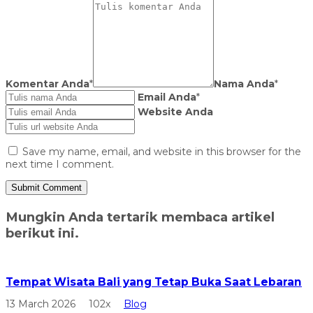
Komentar Anda
*
Nama Anda
*
Email Anda
*
Website Anda
Save my name, email, and website in this browser for the
next time I comment.
Mungkin Anda tertarik membaca artikel
berikut ini.
Tempat Wisata Bali yang Tetap Buka Saat Lebaran
13 March 2026
102x
Blog