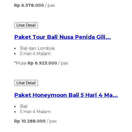
Rp 6.378.000
/ pax
Lihat Detail
Paket Tour Bali Nusa Penida Gili...
Bali dan Lombok
5 Hari 4 Malam
*Mulai
Rp 6.923.000
/ pax
Lihat Detail
Paket Honeymoon Bali 5 Hari 4 Ma...
Bali
5 Hari 4 Malam
Rp 10.288.000
/ pax