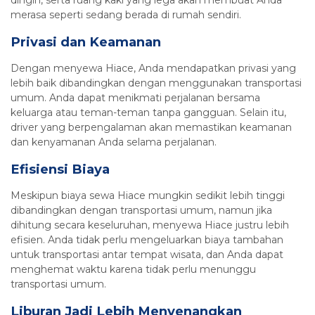
dingin, serta ruang kaki yang lega akan membuat Anda
merasa seperti sedang berada di rumah sendiri.
Privasi dan Keamanan
Dengan menyewa Hiace, Anda mendapatkan privasi yang
lebih baik dibandingkan dengan menggunakan transportasi
umum. Anda dapat menikmati perjalanan bersama
keluarga atau teman-teman tanpa gangguan. Selain itu,
driver yang berpengalaman akan memastikan keamanan
dan kenyamanan Anda selama perjalanan.
Efisiensi Biaya
Meskipun biaya sewa Hiace mungkin sedikit lebih tinggi
dibandingkan dengan transportasi umum, namun jika
dihitung secara keseluruhan, menyewa Hiace justru lebih
efisien. Anda tidak perlu mengeluarkan biaya tambahan
untuk transportasi antar tempat wisata, dan Anda dapat
menghemat waktu karena tidak perlu menunggu
transportasi umum.
Liburan Jadi Lebih Menyenangkan