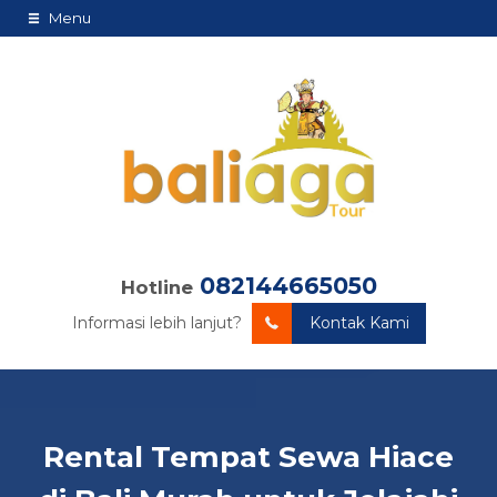
Menu
082144665050
Hotline
Informasi lebih lanjut?
Kontak Kami
Rental Tempat Sewa Hiace