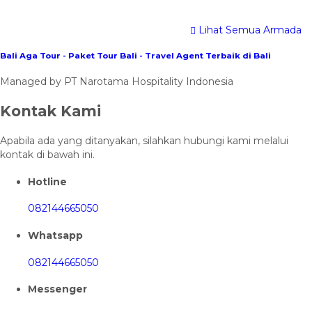
Lihat Semua Armada
Bali Aga Tour - Paket Tour Bali - Travel Agent Terbaik di Bali
Managed by PT Narotama Hospitality Indonesia
Kontak Kami
Apabila ada yang ditanyakan, silahkan hubungi kami melalui
kontak di bawah ini.
Hotline
082144665050
Whatsapp
082144665050
Messenger