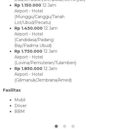
Rp 1.150.000
12 Jam
Airport - Hotel
(Munggu/Canggu/Tanah
Lot/Ubud/Pecatu)
Rp 1.450.000
12 Jam
Airport - Hotel
(Candidasa/Padang
Bay/Padma Ubud)
Rp 1.750.000
12 Jam
Airport - Hotel
(Lovina/Pemuteran/Tulamben)
Rp 1.850.000
12 Jam
Airport - Hotel
(Gilimanuk/Jembrana/Amed)
Fasilitas
Mobil
Driver
BBM