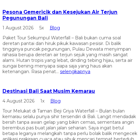
Pesona Gemericik dan Kesejukan Air Terjun
Pegunungan Bali
1 August 2026
5x
Blog
Paket Tour Sekumpul Waterfall – Bali bukan cuma soal
deretan pantai dan hiruk pikuk kawasan pesisir. Di balik
tingginya puncak pegunungan, Pulau Dewata menyimpan
rahasia berupa deretan air terjun sejuk yang masih sangat
alami. Hutan tropis yang lebat, dinding tebing hijau, serta air
sungai bening menyapa siapa saja yang haus akan
ketenangan. Rasa penat...
selengkapnya
Destinasi Bali Saat Musim Kemarau
4 August 2026
1x
Blog
Tour Melukat di Taman Beji Griya Waterfall – Bulan bulan
kemarau selalu punya sihir tersendiri di Bali. Langit mendadak
bersih tanpa awan gelap yang bikin cemas, sementara angin
berembus pas buat jalan jalan seharian. Saya ingat betul
betapa leganya melangkah tanpa perlu bolak balik mengecek
aplikasi prakiraan cuaca atau sibuk mencari tempat berteduh.