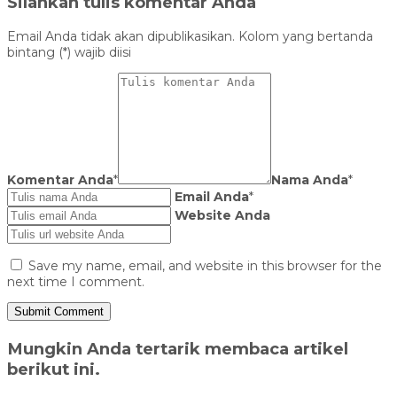
Silahkan tulis komentar Anda
Email Anda tidak akan dipublikasikan. Kolom yang bertanda
bintang (*) wajib diisi
Komentar Anda
*
Nama Anda
*
Email Anda
*
Website Anda
Save my name, email, and website in this browser for the
next time I comment.
Mungkin Anda tertarik membaca artikel
berikut ini.