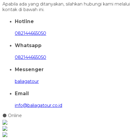
Apabila ada yang ditanyakan, silahkan hubungi kami melalui
kontak di bawah ini.
Hotline
082144665050
Whatsapp
082144665050
Messenger
baliagatour
Email
info@baliagatour.co.id
⚫ Online