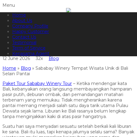
Menu
Home
082144665050
Hotline
About Us
Informasi lebih lanjut?
Kontak Kami
Company Profile
Happy Customer
Sababay Winery Tempat Wisata
Contact Us
Testimonial
Unik di Bali Selain Pantai
Term of Service
Kerjasama Agent
12 June 2026
32x
Blog
Home
»
Blog
»
Sababay Winery Tempat Wisata Unik di Bali
Selain Pantai
Paket Tour Sababay Winery Tour
– Ketika mendengar kata
Bali, kebanyakan orang langsung membayangkan hamparan
pasir putih, deburan ombak, dan pemandangan matahari
terbenam yang memukau. Tidak mengherankan karena
pantai memang menjadi salah satu daya tarik utama Pulau
Dewata sejak lama. Liburan ke Bali rasanya belum lengkap
tanpa menginjakkan kaki di atas pasir hangatnya.
Suatu hari saya menyadari sesuatu setelah berkali kali liburan
ke sana. Bali itu luas, tapi kenapa jalurnya selalu sama? Banyak