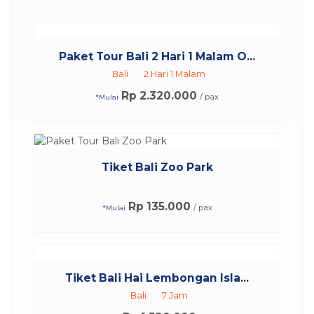
Paket Tour Bali 2 Hari 1 Malam O...
Bali
2 Hari 1 Malam
Rp 2.320.000
/ pax
*Mulai
Tiket Bali Zoo Park
Rp 135.000
/ pax
*Mulai
⁠Tiket Bali Hai Lembongan Isla...
Bali
7 Jam