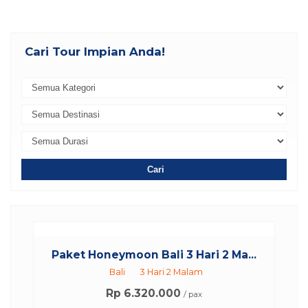
Cari Tour Impian Anda!
Cari
Paket Honeymoon Bali 3 Hari 2 Ma...
Bali
3 Hari 2 Malam
Rp 6.320.000
/ pax