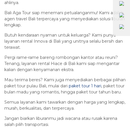
ahlinya.
Bali Aga Tour siap menemani petualanganmu! Kami adalah
agen travel Bali terpercaya yang menyediakan solusi liburan
lengkap.
Butuh kendaraan nyaman untuk keluarga? Kami punya
layanan rental Innova di Bali yang unitnya selalu bersih dan
terawat.
Pergi rame-rame bareng rombongan kantor atau reuni?
Tenang, layanan rental Hiace di Bali kami siap mengantar
kalian dengan kenyamanan ekstra.
Mau terima beres? Kami juga menyediakan berbagai pilihan
paket tour pulau Bali, mulai dari
paket tour 1 hari
, paket tour
bulan madu yang romantis, hingga paket tour tahun baru.
Semua layanan kami tawarkan dengan harga yang lengkap,
murah, berkualitas, dan terpercaya.
Jangan biarkan liburanmu jadi wacana atau rusak karena
salah pilih transportasi.