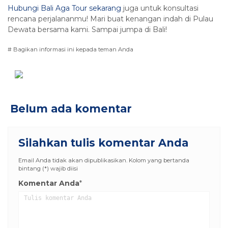
Hubungi Bali Aga Tour sekarang
juga untuk konsultasi
rencana perjalananmu! Mari buat kenangan indah di Pulau
Dewata bersama kami. Sampai jumpa di Bali!
# Bagikan informasi ini kepada teman Anda
Belum ada komentar
Silahkan tulis komentar Anda
Email Anda tidak akan dipublikasikan. Kolom yang bertanda
bintang (*) wajib diisi
Komentar Anda
*