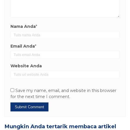
Nama Anda
*
Email Anda
*
Website Anda
Save my name, email, and website in this browser
for the next time I comment.
Mungkin Anda tertarik membaca artikel