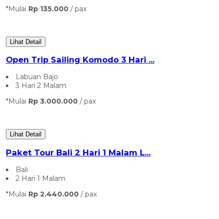
*Mulai
Rp 135.000
/ pax
Lihat Detail
Open Trip Sailing Komodo 3 Hari ...
Labuan Bajo
3 Hari 2 Malam
*Mulai
Rp 3.000.000
/ pax
Lihat Detail
Paket Tour Bali 2 Hari 1 Malam L...
Bali
2 Hari 1 Malam
*Mulai
Rp 2.440.000
/ pax