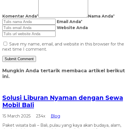
Komentar Anda
*
Nama Anda
*
Email Anda
*
Website Anda
Save my name, email, and website in this browser for the
next time I comment.
Mungkin Anda tertarik membaca artikel berikut
ini.
Solusi Liburan Nyaman dengan Sewa
Mobil Bali
15 March 2025
234x
Blog
Paket wisata bali – Bali, pulau yang kaya akan budaya, alam,