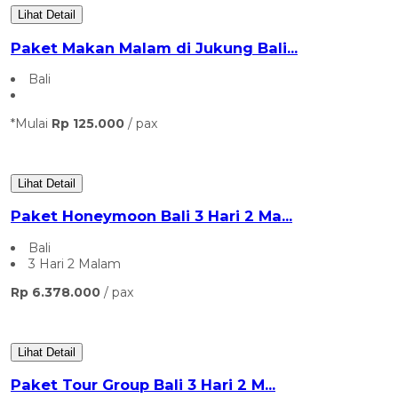
Lihat Detail
Paket Makan Malam di Jukung Bali...
Bali
*Mulai
Rp 125.000
/ pax
Lihat Detail
Paket Honeymoon Bali 3 Hari 2 Ma...
Bali
3 Hari 2 Malam
Rp 6.378.000
/ pax
Lihat Detail
Paket Tour Group Bali 3 Hari 2 M...