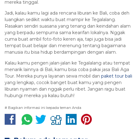
mereka tinggal.
Jadi, kalau kamu lagi ada rencana liburan ke Bali, coba deh
luangkan sedikit waktu buat mampir ke Tegalalang.
Rasakan sendiri suasana yang tenang dan keindahan alam
yang berpadu sempurna sama kearifan lokalnya. Nggak
cuma buat ambil foto-foto keren aja, tapi juga bisa jadi
tempat buat belajar dan merenung tentang bagaimana
manusia itu bisa hidup berdampingan dengan alam.
Kalau kamu pengen jalan-jalan ke Tegalalang atau tempat
menarik lainnya di Bali, kamu bisa coba pakai jasa Bali Aga
Tour. Mereka punya layanan sewa mobil dan
paket tour bali
yang lengkap, cocok banget buat kamu yang pengen
liburan nyaman dan nggak perlu ribet. Jangan ragu buat
hubungi mereka ya kalau butuh!
# Bagikan informasi ini kepada teman Anda