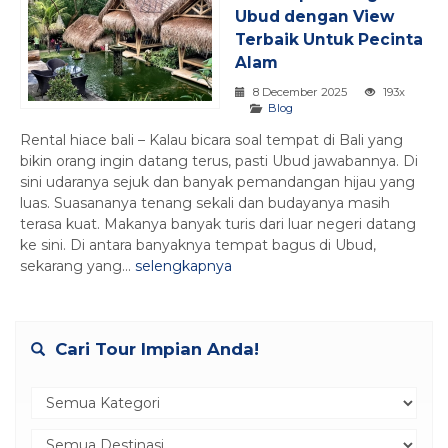
Ubud dengan View
Terbaik Untuk Pecinta
Alam
8 December 2025
193x
Blog
Rental hiace bali – Kalau bicara soal tempat di Bali yang
bikin orang ingin datang terus, pasti Ubud jawabannya. Di
sini udaranya sejuk dan banyak pemandangan hijau yang
luas. Suasananya tenang sekali dan budayanya masih
terasa kuat. Makanya banyak turis dari luar negeri datang
ke sini. Di antara banyaknya tempat bagus di Ubud,
sekarang yang...
selengkapnya
Cari Tour Impian Anda!