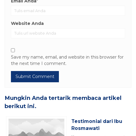
Email Anda
*
Website Anda
Save my name, email, and website in this browser for
the next time I comment.
Mungkin Anda tertarik membaca artikel
berikut ini.
Testimonial dari Ibu
Rosmawati