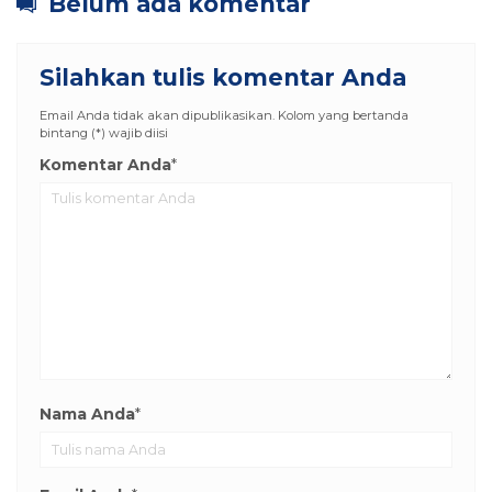
Belum ada komentar
Silahkan tulis komentar Anda
Email Anda tidak akan dipublikasikan. Kolom yang bertanda
bintang (*) wajib diisi
Komentar Anda
*
Nama Anda
*