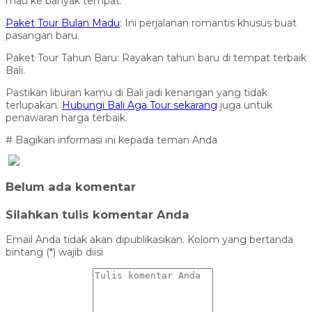
mau ke banyak tempat.
Paket Tour Bulan Madu
: Ini perjalanan romantis khusus buat
pasangan baru.
Paket Tour Tahun Baru: Rayakan tahun baru di tempat terbaik
Bali.
Pastikan liburan kamu di Bali jadi kenangan yang tidak
terlupakan.
Hubungi Bali Aga Tour sekarang
juga untuk
penawaran harga terbaik.
# Bagikan informasi ini kepada teman Anda
Belum ada komentar
Silahkan tulis komentar Anda
Email Anda tidak akan dipublikasikan. Kolom yang bertanda
bintang (*) wajib diisi