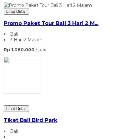
Lihat Detail
Promo Paket Tour Bali 3 Hari 2 M...
Bali
3 Hari 2 Malam
Rp 1.060.000
/ pax
Lihat Detail
Tiket Bali Bird Park
Bali