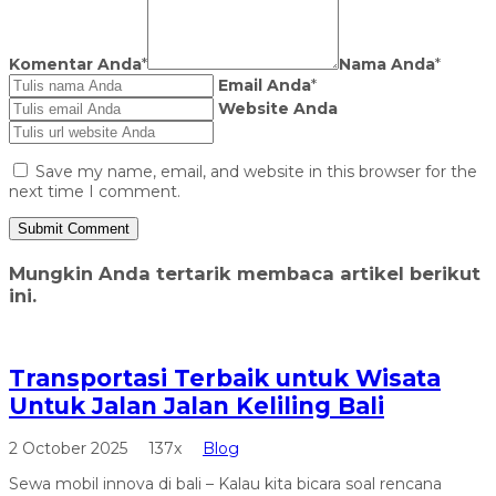
Komentar Anda
*
Nama Anda
*
Email Anda
*
Website Anda
Save my name, email, and website in this browser for the
next time I comment.
Mungkin Anda tertarik membaca artikel berikut
ini.
Transportasi Terbaik untuk Wisata
Untuk Jalan Jalan Keliling Bali
2 October 2025
137x
Blog
Sewa mobil innova di bali – Kalau kita bicara soal rencana