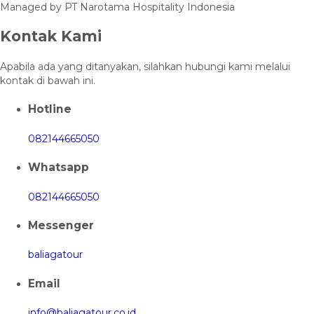
Managed by PT Narotama Hospitality Indonesia
Kontak Kami
Apabila ada yang ditanyakan, silahkan hubungi kami melalui
kontak di bawah ini.
Hotline
082144665050
Whatsapp
082144665050
Messenger
baliagatour
Email
info@baliagatour.co.id