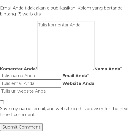
Email Anda tidak akan dipublikasikan. Kolom yang bertanda
bintang (*) wajib diisi
Komentar Anda
*
Nama Anda
*
Email Anda
*
Website Anda
Save my name, email, and website in this browser for the next
time I comment.