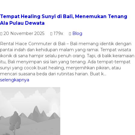
Tempat Healing Sunyi di Bali, Menemukan Tenang
Ala Pulau Dewata
20 November 2025
179x
Blog
Rental Hiace Commuter di Bali – Bali memang identik dengan
pantai indah dan kehidupan malam yang ramai. Tempat wisata
ikonik di sana hampir selalu penuh orang. Tapi, di balik keramaian
itu, Bali menyimpan sisi lain yang tenang. Ada tempat-tempat
sunyi yang cocok buat healing, menjernihkan pikiran, atau
mencari suasana beda dari rutinitas harian. Buat k...
selengkapnya