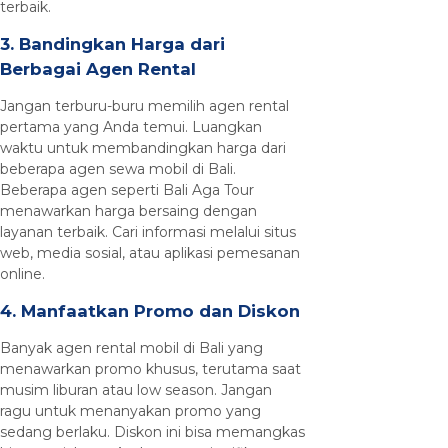
terbaik.
3. Bandingkan Harga dari
Berbagai Agen Rental
Jangan terburu-buru memilih agen rental
pertama yang Anda temui. Luangkan
waktu untuk membandingkan harga dari
beberapa agen sewa mobil di Bali.
Beberapa agen seperti Bali Aga Tour
menawarkan harga bersaing dengan
layanan terbaik. Cari informasi melalui situs
web, media sosial, atau aplikasi pemesanan
online.
4. Manfaatkan Promo dan Diskon
Banyak agen rental mobil di Bali yang
menawarkan promo khusus, terutama saat
musim liburan atau low season. Jangan
ragu untuk menanyakan promo yang
sedang berlaku. Diskon ini bisa memangkas