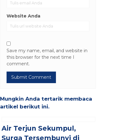
Website Anda
Save my name, email, and website in
this browser for the next time I
comment.
Mungkin Anda tertarik membaca
artikel berikut ini.
Air Terjun Sekumpul,
Surga Tersembunyi di