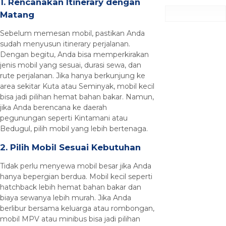
1. Rencanakan Itinerary dengan
Matang
Sebelum memesan mobil, pastikan Anda
sudah menyusun itinerary perjalanan.
Dengan begitu, Anda bisa memperkirakan
jenis mobil yang sesuai, durasi sewa, dan
rute perjalanan. Jika hanya berkunjung ke
area sekitar Kuta atau Seminyak, mobil kecil
bisa jadi pilihan hemat bahan bakar. Namun,
jika Anda berencana ke daerah
pegunungan seperti Kintamani atau
Bedugul, pilih mobil yang lebih bertenaga.
2. Pilih Mobil Sesuai Kebutuhan
Tidak perlu menyewa mobil besar jika Anda
hanya bepergian berdua. Mobil kecil seperti
hatchback lebih hemat bahan bakar dan
biaya sewanya lebih murah. Jika Anda
berlibur bersama keluarga atau rombongan,
mobil MPV atau minibus bisa jadi pilihan