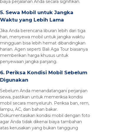
biaya perjalanan Anda secara signifikan.
5. Sewa Mobil untuk Jangka
Waktu yang Lebih Lama
Jika Anda berencana liburan lebih dari tiga
hari, menyewa mobil untuk jangka waktu
mingguan bisa lebih hemat dibandingkan
harian. Agen seperti Bali Aga Tour biasanya
memberikan harga khusus untuk
penyewaan jangka panjang.
6. Periksa Kondisi Mobil Sebelum
Digunakan
Sebelum Anda menandatangani perjanjian
sewa, pastikan untuk memeriksa kondisi
mobil secara menyeluruh. Periksa ban, rem,
lampu, AC, dan bahan bakar.
Dokumentasikan kondisi mobil dengan foto
agar Anda tidak dikenai biaya tambahan
atas kerusakan yang bukan tanggung