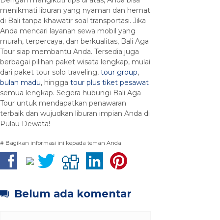
menikmati liburan yang nyaman dan hemat
di Bali tanpa khawatir soal transportasi. Jika
Anda mencari layanan sewa mobil yang
murah, terpercaya, dan berkualitas, Bali Aga
Tour siap membantu Anda. Tersedia juga
berbagai pilihan paket wisata lengkap, mulai
dari paket tour solo traveling,
tour group
,
bulan madu
, hingga
tour plus tiket pesawat
semua lengkap. Segera hubungi Bali Aga
Tour untuk mendapatkan penawaran
terbaik dan wujudkan liburan impian Anda di
Pulau Dewata!
# Bagikan informasi ini kepada teman Anda
Belum ada komentar