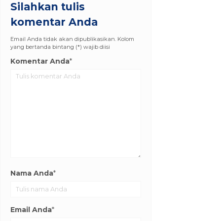
Silahkan tulis
komentar Anda
Email Anda tidak akan dipublikasikan. Kolom
yang bertanda bintang (*) wajib diisi
Komentar Anda
*
Nama Anda
*
Email Anda
*