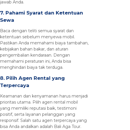
jawab Anda.
7. Pahami Syarat dan Ketentuan
Sewa
Baca dengan teliti semua syarat dan
ketentuan sebelum menyewa mobil.
Pastikan Anda memahami biaya tambahan,
kebijakan bahan bakar, dan aturan
pengembalian kendaraan. Dengan
memahami peraturan ini, Anda bisa
menghindari biaya tak terduga.
8. Pilih Agen Rental yang
Terpercaya
Keamanan dan kenyamanan harus menjadi
prioritas utama. Pilih agen rental mobil
yang memiliki reputasi baik, testimoni
positif, serta layanan pelanggan yang
responsif. Salah satu agen terpercaya yang
bisa Anda andalkan adalah Bali Aga Tour.