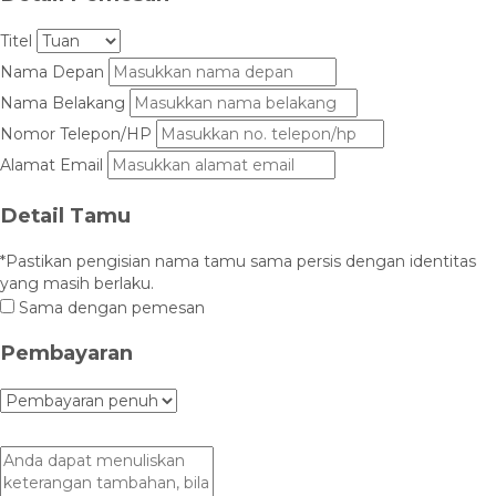
Titel
Nama Depan
Nama Belakang
Nomor Telepon/HP
Alamat Email
Detail Tamu
*Pastikan pengisian nama tamu sama persis dengan identitas
yang masih berlaku.
Sama dengan pemesan
Pembayaran