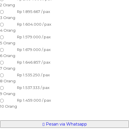
2 Orang
Rp 1.895.667 / pax
3 Orang
Rp 1.604.000 / pax
4 Orang
Rp 1.579.000 / pax
5 Orang
Rp 1.679.000 / pax
6 Orang
Rp 1.646.857 / pax
7 Orang
Rp 1.535.250 / pax
8 Orang
Rp 1.537.333 / pax
9 Orang
Rp 1.459.000 / pax
10 Orang
Pesan via Whatsapp