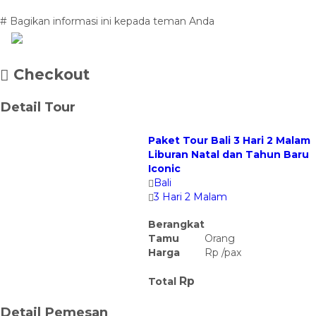
# Bagikan informasi ini kepada teman Anda
Checkout
Detail Tour
Paket Tour Bali 3 Hari 2 Malam
Liburan Natal dan Tahun Baru
Iconic
Bali
3 Hari 2 Malam
Berangkat
Tamu
Orang
Harga
Rp
/
pax
Rp
Total
Detail Pemesan