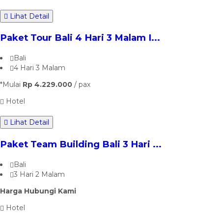
Lihat Detail
Paket Tour Bali 4 Hari 3 Malam I...
Bali
4 Hari 3 Malam
*Mulai
Rp 4.229.000
/ pax
Hotel
Lihat Detail
Paket Team Building Bali 3 Hari ...
Bali
3 Hari 2 Malam
Harga Hubungi Kami
Hotel