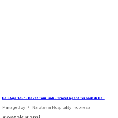
Bali Aga Tour - Paket Tour Bali - Travel Agent Terbaik di Bali
Managed by PT Narotama Hospitality Indonesia
Kontak Kami