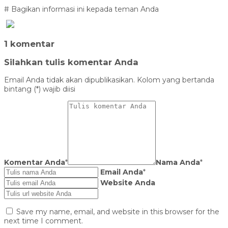
# Bagikan informasi ini kepada teman Anda
1 komentar
Silahkan tulis komentar Anda
Email Anda tidak akan dipublikasikan. Kolom yang bertanda
bintang (*) wajib diisi
Komentar Anda
*
Nama Anda
*
Email Anda
*
Website Anda
Save my name, email, and website in this browser for the
next time I comment.