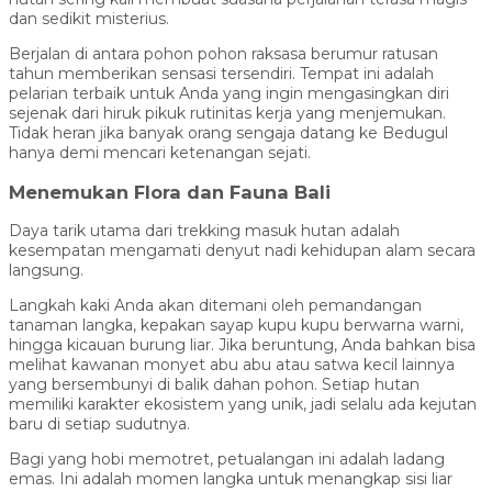
dan sedikit misterius.
Berjalan di antara pohon pohon raksasa berumur ratusan
tahun memberikan sensasi tersendiri. Tempat ini adalah
pelarian terbaik untuk Anda yang ingin mengasingkan diri
sejenak dari hiruk pikuk rutinitas kerja yang menjemukan.
Tidak heran jika banyak orang sengaja datang ke Bedugul
hanya demi mencari ketenangan sejati.
Menemukan Flora dan Fauna Bali
Daya tarik utama dari trekking masuk hutan adalah
kesempatan mengamati denyut nadi kehidupan alam secara
langsung.
Langkah kaki Anda akan ditemani oleh pemandangan
tanaman langka, kepakan sayap kupu kupu berwarna warni,
hingga kicauan burung liar. Jika beruntung, Anda bahkan bisa
melihat kawanan monyet abu abu atau satwa kecil lainnya
yang bersembunyi di balik dahan pohon. Setiap hutan
memiliki karakter ekosistem yang unik, jadi selalu ada kejutan
baru di setiap sudutnya.
Bagi yang hobi memotret, petualangan ini adalah ladang
emas. Ini adalah momen langka untuk menangkap sisi liar