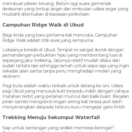
membuat pikiran tenang. Belum lagi suara gemerisik
dedaunan yang tertiup angin dan embusan udara segar yang
mustahil ditemukan di kawasan perkotaan.
Campuhan Ridge Walk di Ubud
Bagi Anda yang baru pertama kali mencoba, Campuhan
Ridge Walk adalah titik awal yang sempurna.
Lokasinya berada di Ubud. Tempat ini sangat ikonik dengan
pemandangan perbukitan hijau yang membentang luas di
sepanjang jalur trekking. Jalurnya relatif mudah dilalui dan
sudah tertata rapi sehingga ramah untuk siapa saja yang ingin
sekadar jalan santai tanpa perlu menghadapi medan yang
ekstrem.
Pagi buta adalah waktu terbaik untuk datang ke sini. Udara
pagi Ubud yang menusuk kulit berpadu indah dengan cahaya
matahari terbit yang perlahan muncul dari balik bukit. Berjalan
pelan sambil mengobrol ringan sering kali terasa jauh lebih
menyenangkan daripada terburu buru mengejar garis finish.
Trekking Menuju Sekumpul Waterfall
Siap untuk tantangan yang sedikit memeras keringat?