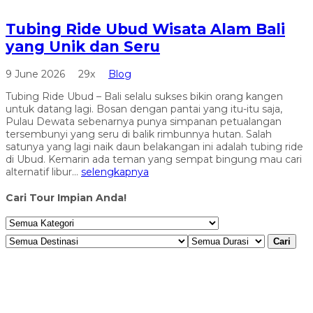
Tubing Ride Ubud Wisata Alam Bali
yang Unik dan Seru
9 June 2026
29x
Blog
Tubing Ride Ubud – Bali selalu sukses bikin orang kangen
untuk datang lagi. Bosan dengan pantai yang itu-itu saja,
Pulau Dewata sebenarnya punya simpanan petualangan
tersembunyi yang seru di balik rimbunnya hutan. Salah
satunya yang lagi naik daun belakangan ini adalah tubing ride
di Ubud. Kemarin ada teman yang sempat bingung mau cari
alternatif libur...
selengkapnya
Cari Tour Impian Anda!
Cari