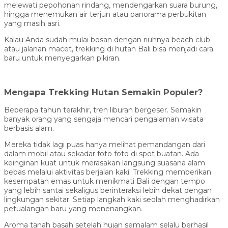
melewati pepohonan rindang, mendengarkan suara burung,
hingga menemukan air terjun atau panorama perbukitan
yang masih asri.
Kalau Anda sudah mulai bosan dengan riuhnya beach club
atau jalanan macet, trekking di hutan Bali bisa menjadi cara
baru untuk menyegarkan pikiran.
Mengapa Trekking Hutan Semakin Populer?
Beberapa tahun terakhir, tren liburan bergeser. Semakin
banyak orang yang sengaja mencari pengalaman wisata
berbasis alam.
Mereka tidak lagi puas hanya melihat pemandangan dari
dalam mobil atau sekadar foto foto di spot buatan. Ada
keinginan kuat untuk merasakan langsung suasana alam
bebas melalui aktivitas berjalan kaki. Trekking memberikan
kesempatan emas untuk menikmati Bali dengan tempo
yang lebih santai sekaligus berinteraksi lebih dekat dengan
lingkungan sekitar. Setiap langkah kaki seolah menghadirkan
petualangan baru yang menenangkan.
Aroma tanah basah setelah hujan semalam selalu berhasil