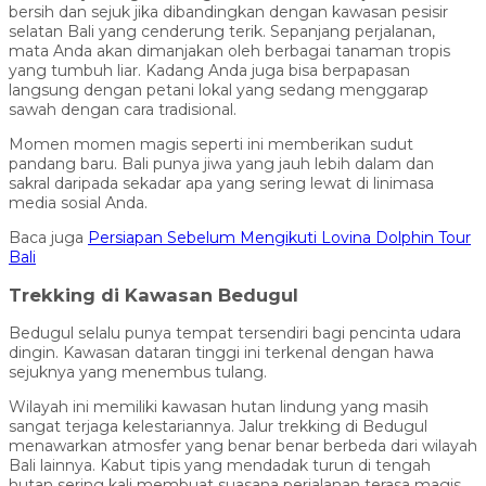
bersih dan sejuk jika dibandingkan dengan kawasan pesisir
selatan Bali yang cenderung terik. Sepanjang perjalanan,
mata Anda akan dimanjakan oleh berbagai tanaman tropis
yang tumbuh liar. Kadang Anda juga bisa berpapasan
langsung dengan petani lokal yang sedang menggarap
sawah dengan cara tradisional.
Momen momen magis seperti ini memberikan sudut
pandang baru. Bali punya jiwa yang jauh lebih dalam dan
sakral daripada sekadar apa yang sering lewat di linimasa
media sosial Anda.
Baca juga
Persiapan Sebelum Mengikuti Lovina Dolphin Tour
Bali
Trekking di Kawasan Bedugul
Bedugul selalu punya tempat tersendiri bagi pencinta udara
dingin. Kawasan dataran tinggi ini terkenal dengan hawa
sejuknya yang menembus tulang.
Wilayah ini memiliki kawasan hutan lindung yang masih
sangat terjaga kelestariannya. Jalur trekking di Bedugul
menawarkan atmosfer yang benar benar berbeda dari wilayah
Bali lainnya. Kabut tipis yang mendadak turun di tengah
hutan sering kali membuat suasana perjalanan terasa magis