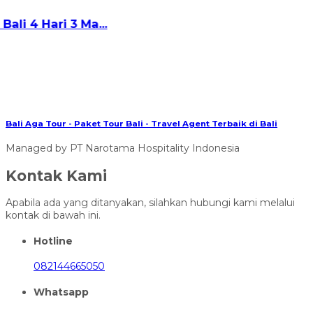
Bali Aga Tour - Paket Tour Bali - Travel Agent Terbaik di Bali
Managed by PT Narotama Hospitality Indonesia
Kontak Kami
Apabila ada yang ditanyakan, silahkan hubungi kami melalui
kontak di bawah ini.
Hotline
082144665050
Whatsapp