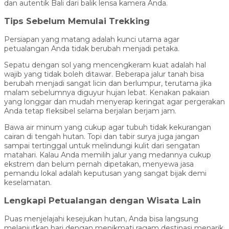
dan autentik Bali dari balik lensa kamera Anda.
Tips Sebelum Memulai Trekking
Persiapan yang matang adalah kunci utama agar
petualangan Anda tidak berubah menjadi petaka.
Sepatu dengan sol yang mencengkeram kuat adalah hal
wajib yang tidak boleh ditawar. Beberapa jalur tanah bisa
berubah menjadi sangat licin dan berlumpur, terutama jika
malam sebelumnya diguyur hujan lebat. Kenakan pakaian
yang longgar dan mudah menyerap keringat agar pergerakan
Anda tetap fleksibel selama berjalan berjam jam.
Bawa air minum yang cukup agar tubuh tidak kekurangan
cairan di tengah hutan. Topi dan tabir surya juga jangan
sampai tertinggal untuk melindungi kulit dari sengatan
matahari. Kalau Anda memilih jalur yang medannya cukup
ekstrem dan belum pernah dipetakan, menyewa jasa
pemandu lokal adalah keputusan yang sangat bijak demi
keselamatan.
Lengkapi Petualangan dengan Wisata Lain
Puas menjelajahi kesejukan hutan, Anda bisa langsung
melanjutkan hari dengan menikmati ragam destinasi menarik