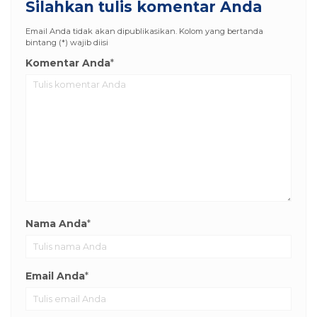
Silahkan tulis komentar Anda
Email Anda tidak akan dipublikasikan. Kolom yang bertanda
bintang (*) wajib diisi
Komentar Anda
*
Nama Anda
*
Email Anda
*