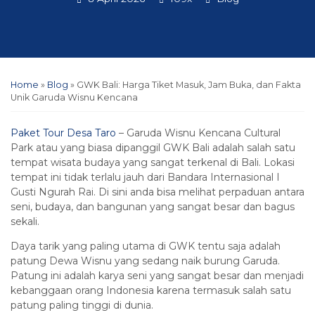
Home
»
Blog
»
GWK Bali: Harga Tiket Masuk, Jam Buka, dan Fakta
Unik Garuda Wisnu Kencana
Paket Tour Desa Taro
– Garuda Wisnu Kencana Cultural
Park atau yang biasa dipanggil GWK Bali adalah salah satu
tempat wisata budaya yang sangat terkenal di Bali. Lokasi
tempat ini tidak terlalu jauh dari Bandara Internasional I
Gusti Ngurah Rai. Di sini anda bisa melihat perpaduan antara
seni, budaya, dan bangunan yang sangat besar dan bagus
sekali.
Daya tarik yang paling utama di GWK tentu saja adalah
patung Dewa Wisnu yang sedang naik burung Garuda.
Patung ini adalah karya seni yang sangat besar dan menjadi
kebanggaan orang Indonesia karena termasuk salah satu
patung paling tinggi di dunia.