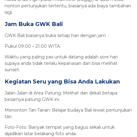
nonton pertunjukan tertentu, biasanya ada biaya tambahan
lagi.
Jam Buka GWK Bali
GWK Bali biasanya buka setiap hari dengan jam
Pukul 09.00 – 21.00 WITA.
Waktu yang paling pas untuk datang adalah sore hari
supaya anda tidak terlalu kepanasan dan bisa melihat
sunset.
Kegiatan Seru yang Bisa Anda Lakukan
Jalan-Jalan di Area Patung: Melihat dari dekat betapa
besarnya patung GWK ini.
Menonton Tari-Tarian: Belajar budaya Bali lewat pertunjukan
tari.
Foto-Foto: Banyak tempat yang bagus sekali untuk
dijadikan latar belakang foto anda.