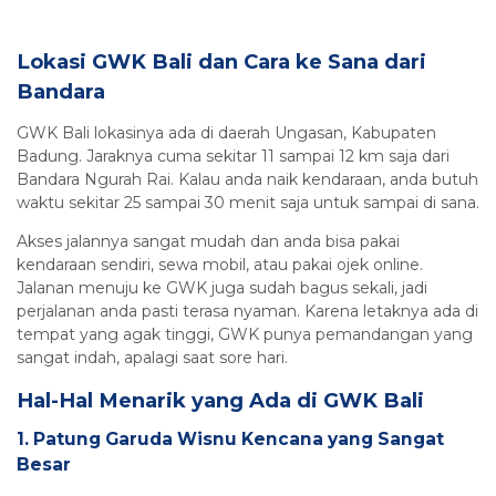
Lokasi GWK Bali dan Cara ke Sana dari
Bandara
GWK Bali lokasinya ada di daerah Ungasan, Kabupaten
Badung. Jaraknya cuma sekitar 11 sampai 12 km saja dari
Bandara Ngurah Rai. Kalau anda naik kendaraan, anda butuh
waktu sekitar 25 sampai 30 menit saja untuk sampai di sana.
Akses jalannya sangat mudah dan anda bisa pakai
kendaraan sendiri, sewa mobil, atau pakai ojek online.
Jalanan menuju ke GWK juga sudah bagus sekali, jadi
perjalanan anda pasti terasa nyaman. Karena letaknya ada di
tempat yang agak tinggi, GWK punya pemandangan yang
sangat indah, apalagi saat sore hari.
Hal-Hal Menarik yang Ada di GWK Bali
1. Patung Garuda Wisnu Kencana yang Sangat
Besar