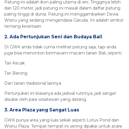
Patung ini adalah ikon paling utama di sini. Tingginya lebih
dari 120 meter, jadi patung ini masuk dalam daftar patung
paling tinggi di dunia. Patung ini menggambarkan Dewa
Wisnu yang sedang mengendarai Garuda. Ini adalah simbol
tentang kesetiaan.
2. Ada Pertunjukan Seni dan Budaya Bali
Di GWK anda tidak cuma melihat patung saja, tapi anda
juga bisa menonton bermacam-macam tarian Bali, seperti
Tari Kecak
Tari Barong
Dan tarian tradisional lainnya.
Pertunjukan ini biasanya ada jadwal rutinnya, jadi sangat
disukai oleh para wisatawan yang datang.
3. Area Plaza yang Sangat Luas
GWK punya area yang luas sekali seperti Lotus Pond dan
Wisnu Plaza. Tempat-tempat ini sering dipakai untuk acara