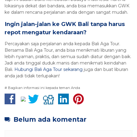
lokasinya dekat dari bandara, anda bisa memasukkan GWK
ke dalam rencana perjalanan anda dengan sangat mudah.
Ingin jalan-jalan ke GWK Bali tanpa harus
repot mengatur kendaraan?
Percayakan saja perjalanan anda kepada Bali Aga Tour.
Bersama Bali Aga Tour, anda bisa menikmati liburan yang
lebih nyaman, praktis, dan semua sudah diatur dengan baik.
Jadi anda tinggal duduk manis dan menikmati keindahan
Bali.
Hubungi Bali Aga Tour sekarang
juga dan buat liburan
anda jadi tidak terlupakan!
# Bagikan informasi ini kepada teman Anda
Belum ada komentar