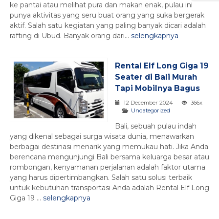
ke pantai atau melihat pura dan makan enak, pulau ini
punya aktivitas yang seru buat orang yang suka bergerak
aktif. Salah satu kegiatan yang paling banyak dicari adalah
rafting di Ubud. Banyak orang dari...
selengkapnya
Rental Elf Long Giga 19
Seater di Bali Murah
Tapi Mobilnya Bagus
12 December 2024
366x
Uncategorized
Bali, sebuah pulau indah
yang dikenal sebagai surga wisata dunia, menawarkan
berbagai destinasi menarik yang memukau hati. Jika Anda
berencana mengunjungi Bali bersama keluarga besar atau
rombongan, kenyamanan perjalanan adalah faktor utama
yang harus dipertimbangkan. Salah satu solusi terbaik
untuk kebutuhan transportasi Anda adalah Rental Elf Long
Giga 19 ...
selengkapnya