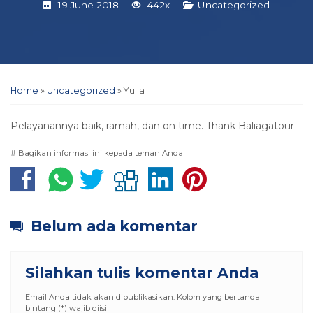
19 June 2018
442x
Uncategorized
Home
»
Uncategorized
»
Yulia
Pelayanannya baik, ramah, dan on time. Thank Baliagatour
# Bagikan informasi ini kepada teman Anda
Belum ada komentar
Silahkan tulis komentar Anda
Email Anda tidak akan dipublikasikan. Kolom yang bertanda
bintang (*) wajib diisi