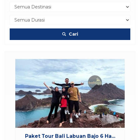
Cari
6 Ha...
Paket Tour Bali 3 Hari 2 Malam M...