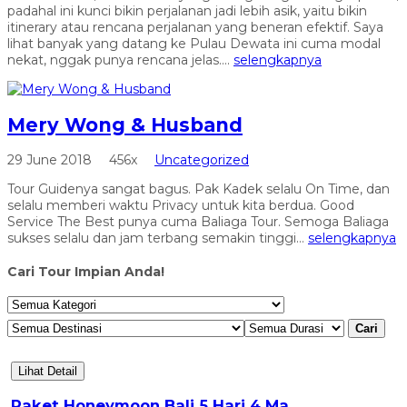
padahal ini kunci bikin perjalanan jadi lebih asik, yaitu bikin
itinerary atau rencana perjalanan yang beneran efektif. Saya
lihat banyak yang datang ke Pulau Dewata ini cuma modal
nekat, nggak punya rencana jelas....
selengkapnya
Mery Wong & Husband
29 June 2018
456x
Uncategorized
Tour Guidenya sangat bagus. Pak Kadek selalu On Time, dan
selalu memberi waktu Privacy untuk kita berdua. Good
Service The Best punya cuma Baliaga Tour. Semoga Baliaga
sukses selalu dan jam terbang semakin tinggi…
selengkapnya
Cari Tour Impian Anda!
Cari
Lihat Detail
Paket Honeymoon Bali 5 Hari 4 Ma...