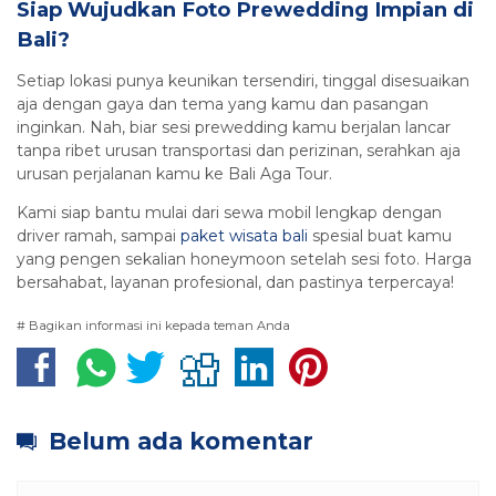
Siap Wujudkan Foto Prewedding Impian di
Bali?
Setiap lokasi punya keunikan tersendiri, tinggal disesuaikan
aja dengan gaya dan tema yang kamu dan pasangan
inginkan. Nah, biar sesi prewedding kamu berjalan lancar
tanpa ribet urusan transportasi dan perizinan, serahkan aja
urusan perjalanan kamu ke Bali Aga Tour.
Kami siap bantu mulai dari sewa mobil lengkap dengan
driver ramah, sampai
paket wisata bali
spesial buat kamu
yang pengen sekalian honeymoon setelah sesi foto. Harga
bersahabat, layanan profesional, dan pastinya terpercaya!
# Bagikan informasi ini kepada teman Anda
Belum ada komentar