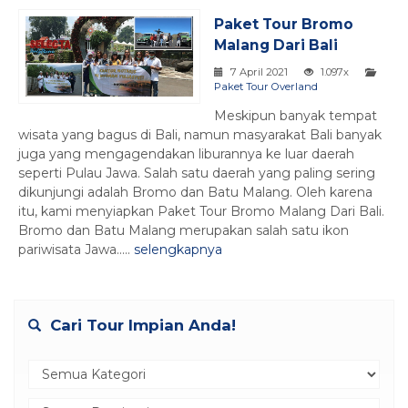
Paket Tour Bromo
Malang Dari Bali
7 April 2021
1.097x
Paket Tour Overland
Meskipun banyak tempat
wisata yang bagus di Bali, namun masyarakat Bali banyak
juga yang mengagendakan liburannya ke luar daerah
seperti Pulau Jawa. Salah satu daerah yang paling sering
dikunjungi adalah Bromo dan Batu Malang. Oleh karena
itu, kami menyiapkan Paket Tour Bromo Malang Dari Bali.
Bromo dan Batu Malang merupakan salah satu ikon
pariwisata Jawa.....
selengkapnya
Cari Tour Impian Anda!