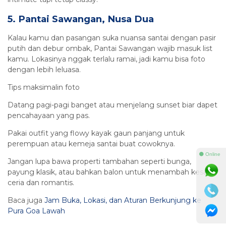
5. Pantai Sawangan, Nusa Dua
Kalau kamu dan pasangan suka nuansa santai dengan pasir
putih dan debur ombak, Pantai Sawangan wajib masuk list
kamu. Lokasinya nggak terlalu ramai, jadi kamu bisa foto
dengan lebih leluasa.
Tips maksimalin foto
Datang pagi-pagi banget atau menjelang sunset biar dapet
pencahayaan yang pas.
Pakai outfit yang flowy kayak gaun panjang untuk
perempuan atau kemeja santai buat cowoknya.
⚫ Online
Jangan lupa bawa properti tambahan seperti bunga,
payung klasik, atau bahkan balon untuk menambah kesan
ceria dan romantis.
Baca juga
Jam Buka, Lokasi, dan Aturan Berkunjung ke
Pura Goa Lawah