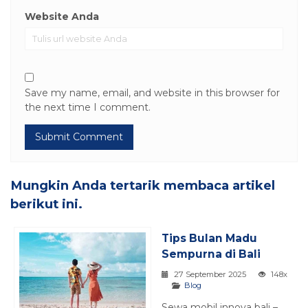
Website Anda
Save my name, email, and website in this browser for
the next time I comment.
Mungkin Anda tertarik membaca artikel
berikut ini.
Tips Bulan Madu
Sempurna di Bali
27 September 2025
148x
Blog
Sewa mobil innova bali –