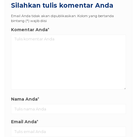
Silahkan tulis komentar Anda
Email Anda tidak akan dipublikasikan. Kolom yang bertanda
bintang (*) wajib diisi
Komentar Anda
*
Nama Anda
*
Email Anda
*