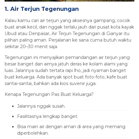
1. Air Terjun Tegenungan
Kalau kamu cari air terjun yang aksesnya gampang, cocok
buat anak kecil, dan nggak terlalu jauh dari pusat kota kayak
Ubud atau Denpasar, Air Terjun Tegenungan di Gianyar itu
pilihan paling aman. Perjalanan ke sana cuma butuh waktu
sekitar 20–30 menit saja.
Tegenungan ini menyajikan pemandangan air terjun yang
besar banget dan airnya jatuh deras ke kolam alami yang
luas. Jalannya sudah tertata rapi lho, jadi nyaman banget
buat keluarga. Ada banyak spot buat foto-foto, kafe buat
santai-santai, bahkan ada kios suvenir juga.
Kenapa Tegenungan Pas Buat Keluarga?
Jalannya nggak susah.
Fasilitasnya lengkap banget.
Bisa main air dengan aman di area yang memang
diperbolehkan.