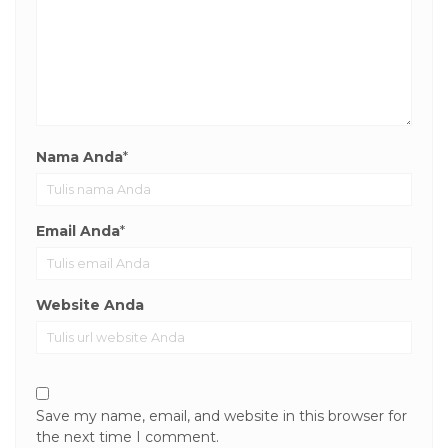
Nama Anda
*
Email Anda
*
Website Anda
Save my name, email, and website in this browser for
the next time I comment.