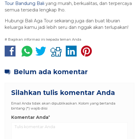
Tour Bandung Bali
yang murah, berkualitas, dan terpercaya
semua tersedia lengkap lho.
Hubungi Bali Aga Tour sekarang juga dan buat liburan
keluarga kamu jadi lebih seru dan nggak akan terlupakan!
# Bagikan informasi ini kepada teman Anda
Belum ada komentar
Silahkan tulis komentar Anda
Email Anda tidak akan dipublikasikan. Kolom yang bertanda
bintang (*) wajib diisi
Komentar Anda
*