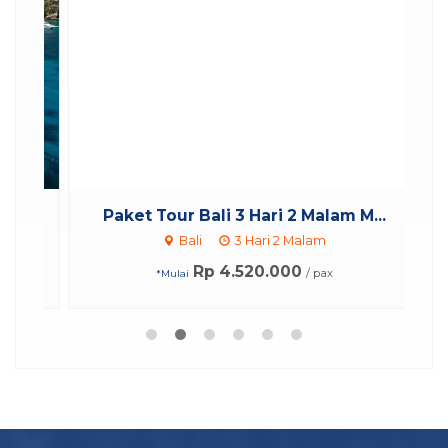
Paket Tour Bali 3 Hari 2 Malam M...
Bali
3 Hari 2 Malam
Rp 4.520.000
/ pax
*Mulai