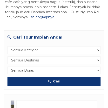
cafe-cafe yang bentuknya bagus (estetik), dan suasana
liburannya terasa lebih modern. Lokasi Seminyak ini tidak
terlalu jauh dari Bandara Internasional I Gusti Ngurah Rai.
Jadi, Seminya...
selengkapnya
Cari Tour Impian Anda!
Cari