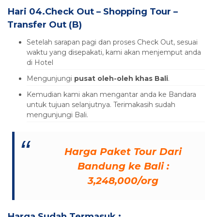
Hari 04.Check Out – Shopping Tour –
Transfer Out (B)
Setelah sarapan pagi dan proses Check Out, sesuai
waktu yang disepakati, kami akan menjemput anda
di Hotel
Mengunjungi
pusat oleh-oleh khas Bali
.
Kemudian kami akan mengantar anda ke Bandara
untuk tujuan selanjutnya. Terimakasih sudah
mengunjungi Bali.
Harga Paket Tour Dari
Bandung ke Bali :
3,248,000/org
Harga Sudah Termasuk :