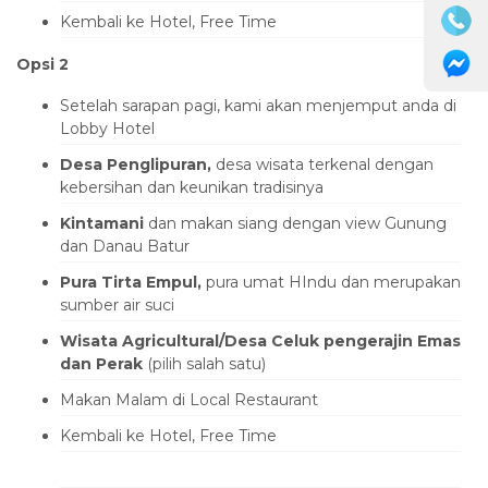
Kembali ke Hotel, Free Time
Opsi 2
Setelah sarapan pagi, kami akan menjemput anda di
Lobby Hotel
Desa Penglipuran,
desa wisata terkenal dengan
kebersihan dan keunikan tradisinya
Kintamani
dan makan siang dengan view Gunung
dan Danau Batur
Pura Tirta Empul,
pura umat HIndu dan merupakan
sumber air suci
Wisata Agricultural/Desa Celuk pengerajin Emas
dan Perak
(pilih salah satu)
Makan Malam di Local Restaurant
Kembali ke Hotel, Free Time