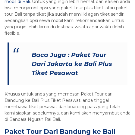
mobil di Bali
. Untuk yang ingin lebih hemat dan efisien anda
bisa mengambil opsi yang paket tour plus tiket, atau paket
tour Bali tanpa tiket jika sudah memiliki agen tiket sendiri.
Sedangkan opsi sewa mobil kami rekomendasikan untuk
yang ingin lebih lama di destinasi wisata agar waktu lebih
flexible.
Baca Juga :
Paket Tour
Dari Jakarta ke Bali Plus
Tiket Pesawat
Khusus untuk anda yang memesan Paket Tour dari
Bandung ke Bali Plus Tiket Pesawat, anda tinggal
membawa tiket pesawat dan boarding pass yang telah
kami siapkan sebelumnya, dan kami akan menyambut anda
di Bandara Ngurah Rai Bali.
Paket Tour Dari Bandung ke Bali