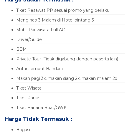
Tiket Pesawat PP sesuai promo yang berlaku
Menginap 3 Malam di Hotel bintang 3
Mobil Pariwisata Full AC
Driver/Guide
BBM
Private Tour (Tidak digabung dengan peserta lain)
Antar Jemput Bandara
Makan pagi 3x, makan siang 2x, makan malam 2x
Tiket Wisata
Tiket Parkir
Tiket Banana Boat/GWK
Harga Tidak Termasuk :
Bagasi