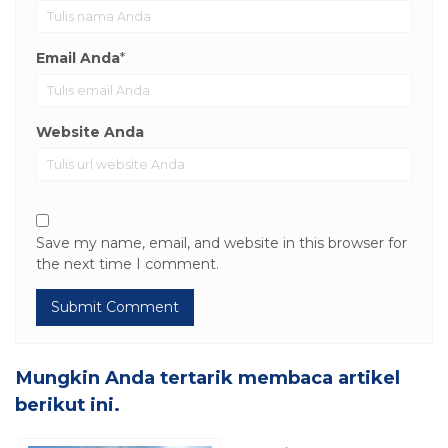
Email Anda
*
Website Anda
Save my name, email, and website in this browser for
the next time I comment.
Mungkin Anda tertarik membaca artikel
berikut ini.