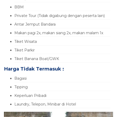
BBM
Private Tour (Tidak digabung dengan peserta lain)
Antar Jemput Bandara
Makan pagi 2x, makan siang 2x, makan malam 1x
Tiket Wisata
Tiket Parkir
Tiket Banana Boat/GWK
Harga Tidak Termasuk :
Bagasi
Tipping
Keperluan Pribadi
Laundry, Telepon, Minibar di Hotel