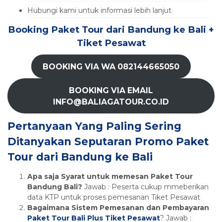
Hubungi kami untuk informasi lebih lanjut
Booking Paket Tour dari Bandung ke Bali +
Tiket Pesawat
BOOKING VIA WA 082144665050
BOOKING VIA EMAIL
INFO@BALIAGATOUR.CO.ID
Pertanyaan Yang Paling Sering
Ditanyakan Seputaran Promo Paket
Tour dari Bandung ke Bali
Apa saja Syarat untuk memesan Paket Tour
Bandung Bali?
Jawab : Peserta cukup mmeberikan
data KTP untuk proses pemesanan Tiket Pesawat
Bagaimana Sistem Pemesanan dan Pembayaran
Paket Tour Bali Plus Tiket Pesawat
? Jawab :