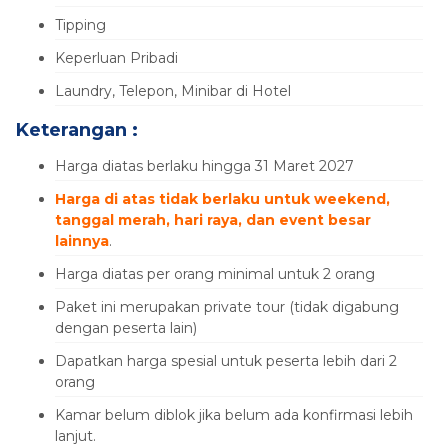
Tipping
Keperluan Pribadi
Laundry, Telepon, Minibar di Hotel
Keterangan :
Harga diatas berlaku hingga 31 Maret 2027
Harga di atas tidak berlaku untuk weekend,
tanggal merah, hari raya, dan event besar
lainnya
.
Harga diatas per orang minimal untuk 2 orang
Paket ini merupakan private tour (tidak digabung
dengan peserta lain)
Dapatkan harga spesial untuk peserta lebih dari 2
orang
Kamar belum diblok jika belum ada konfirmasi lebih
lanjut.