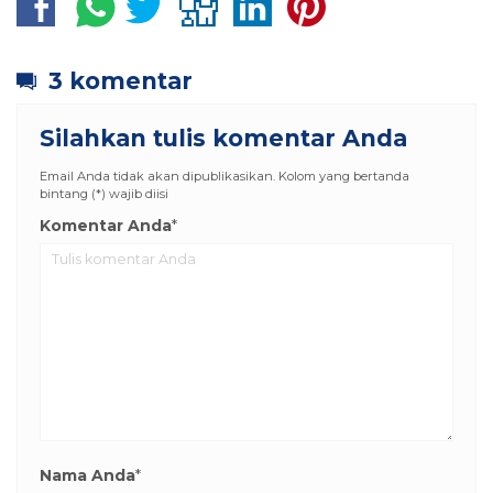
3 komentar
Silahkan tulis komentar Anda
Email Anda tidak akan dipublikasikan. Kolom yang bertanda
bintang (*) wajib diisi
Komentar Anda
*
Nama Anda
*