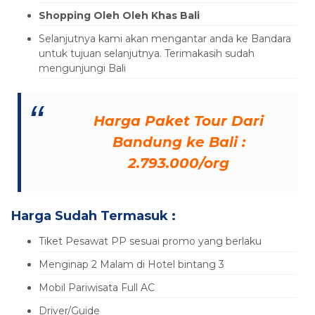
Shopping Oleh Oleh Khas Bali
Selanjutnya kami akan mengantar anda ke Bandara
untuk tujuan selanjutnya. Terimakasih sudah
mengunjungi Bali
Harga Paket Tour Dari
Bandung ke Bali :
2.793.000/org
Harga Sudah Termasuk :
Tiket Pesawat PP sesuai promo yang berlaku
Menginap 2 Malam di Hotel bintang 3
Mobil Pariwisata Full AC
Driver/Guide