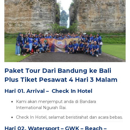
Paket Tour Dari Bandung ke Bali
Plus Tiket Pesawat 4 Hari 3 Malam
Hari 01. Arrival – Check In Hotel
Kami akan menjemput anda di Bandara
International Ngurah Rai.
Check In Hotel, selamat beristirahat dan acara bebas.
Hari 02. Watersport – GWK – Beach –