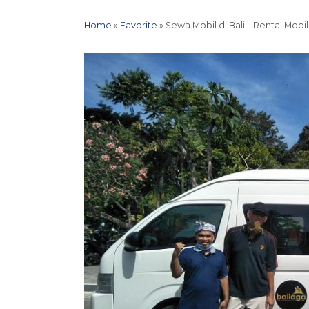
Home
»
Favorite
»
Sewa Mobil di Bali – Rental Mobil