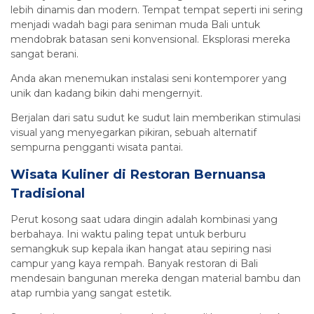
lebih dinamis dan modern. Tempat tempat seperti ini sering
menjadi wadah bagi para seniman muda Bali untuk
mendobrak batasan seni konvensional. Eksplorasi mereka
sangat berani.
Anda akan menemukan instalasi seni kontemporer yang
unik dan kadang bikin dahi mengernyit.
Berjalan dari satu sudut ke sudut lain memberikan stimulasi
visual yang menyegarkan pikiran, sebuah alternatif
sempurna pengganti wisata pantai.
Wisata Kuliner di Restoran Bernuansa
Tradisional
Perut kosong saat udara dingin adalah kombinasi yang
berbahaya. Ini waktu paling tepat untuk berburu
semangkuk sup kepala ikan hangat atau sepiring nasi
campur yang kaya rempah. Banyak restoran di Bali
mendesain bangunan mereka dengan material bambu dan
atap rumbia yang sangat estetik.