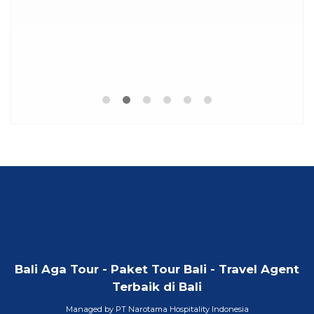
Bali Aga Tour - Paket Tour Bali - Travel Agent
Terbaik di Bali
Managed by PT Narotama Hospitality Indonesia