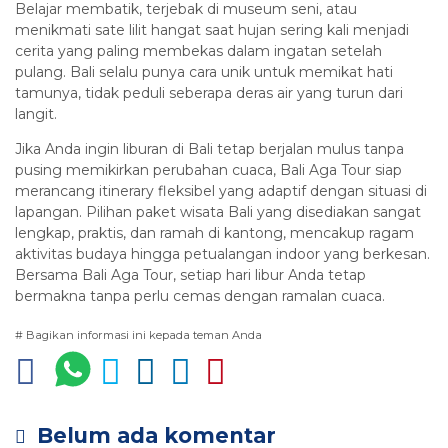
Belajar membatik, terjebak di museum seni, atau
menikmati sate lilit hangat saat hujan sering kali menjadi
cerita yang paling membekas dalam ingatan setelah
pulang. Bali selalu punya cara unik untuk memikat hati
tamunya, tidak peduli seberapa deras air yang turun dari
langit.
Jika Anda ingin liburan di Bali tetap berjalan mulus tanpa
pusing memikirkan perubahan cuaca, Bali Aga Tour siap
merancang itinerary fleksibel yang adaptif dengan situasi di
lapangan. Pilihan paket wisata Bali yang disediakan sangat
lengkap, praktis, dan ramah di kantong, mencakup ragam
aktivitas budaya hingga petualangan indoor yang berkesan.
Bersama Bali Aga Tour, setiap hari libur Anda tetap
bermakna tanpa perlu cemas dengan ramalan cuaca.
# Bagikan informasi ini kepada teman Anda
Belum ada komentar