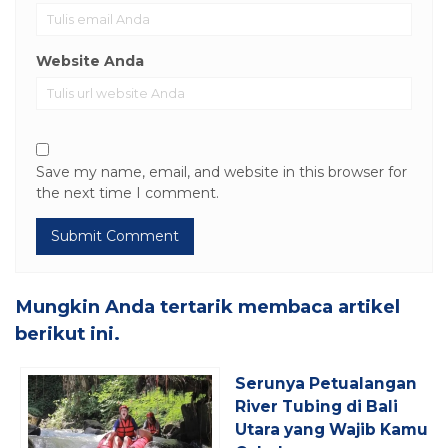
Website Anda
Save my name, email, and website in this browser for
the next time I comment.
Mungkin Anda tertarik membaca artikel
berikut ini.
Serunya Petualangan
River Tubing di Bali
Utara yang Wajib Kamu