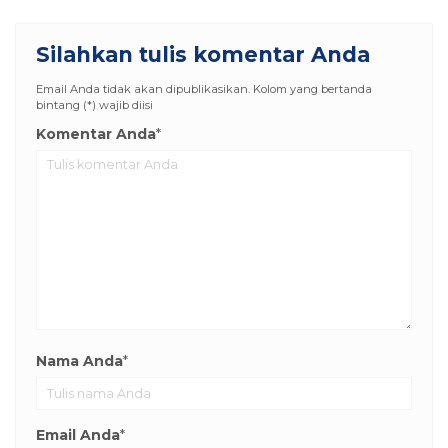
Silahkan tulis komentar Anda
Email Anda tidak akan dipublikasikan. Kolom yang bertanda
bintang (*) wajib diisi
Komentar Anda
*
Nama Anda
*
Email Anda
*