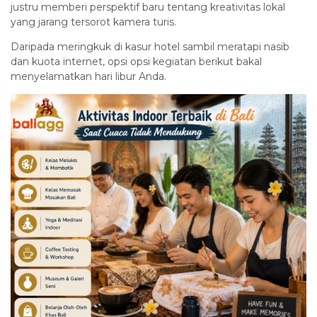
justru memberi perspektif baru tentang kreativitas lokal
yang jarang tersorot kamera turis.
Daripada meringkuk di kasur hotel sambil meratapi nasib
dan kuota internet, opsi opsi kegiatan berikut bakal
menyelamatkan hari libur Anda.