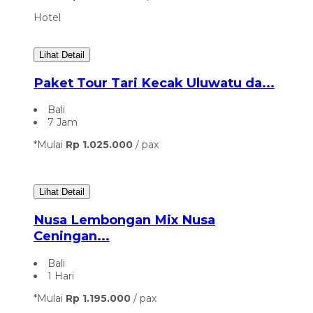
Hotel
Lihat Detail
Paket Tour Tari Kecak Uluwatu da...
Bali
7 Jam
*Mulai
Rp 1.025.000
/ pax
Lihat Detail
Nusa Lembongan Mix Nusa
Ceningan...
Bali
1 Hari
*Mulai
Rp 1.195.000
/ pax