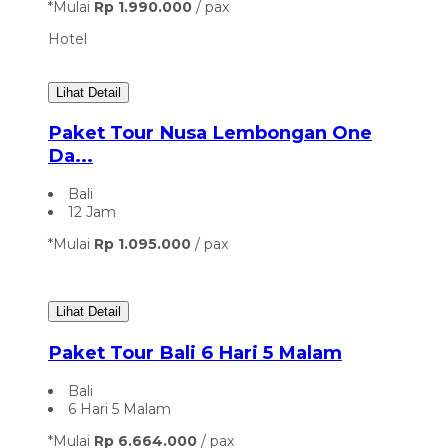
*Mulai
Rp 1.990.000
/ pax
Hotel
Lihat Detail
Paket Tour Nusa Lembongan One
Da...
Bali
12 Jam
*Mulai
Rp 1.095.000
/ pax
Lihat Detail
Paket Tour Bali 6 Hari 5 Malam
Bali
6 Hari 5 Malam
*Mulai
Rp 6.664.000
/ pax