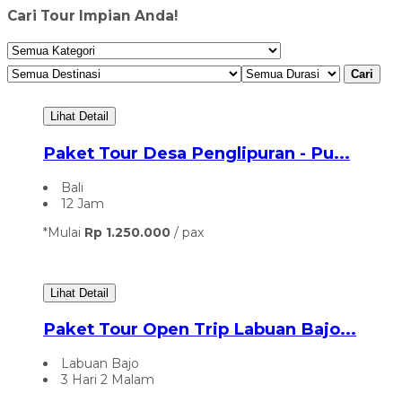
Cari Tour Impian Anda!
Cari
Lihat Detail
Paket Tour Desa Penglipuran - Pu...
Bali
12 Jam
*Mulai
Rp 1.250.000
/ pax
Lihat Detail
Paket Tour Open Trip Labuan Bajo...
Labuan Bajo
3 Hari 2 Malam