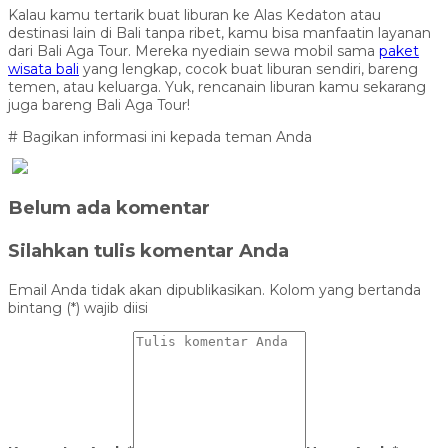
Kalau kamu tertarik buat liburan ke Alas Kedaton atau
destinasi lain di Bali tanpa ribet, kamu bisa manfaatin layanan
dari Bali Aga Tour. Mereka nyediain sewa mobil sama
paket
wisata bali
yang lengkap, cocok buat liburan sendiri, bareng
temen, atau keluarga. Yuk, rencanain liburan kamu sekarang
juga bareng Bali Aga Tour!
# Bagikan informasi ini kepada teman Anda
Belum ada komentar
Silahkan tulis komentar Anda
Email Anda tidak akan dipublikasikan. Kolom yang bertanda
bintang (*) wajib diisi