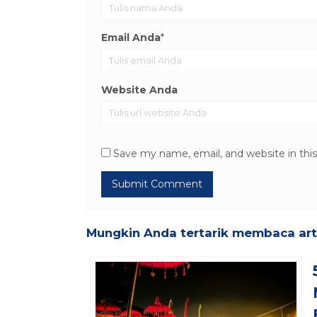
Email Anda
*
Website Anda
Save my name, email, and website in thi
Mungkin Anda tertarik membaca artik