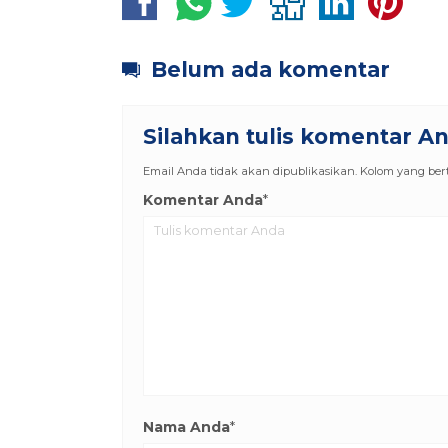
Belum ada komentar
Silahkan tulis komentar A
Email Anda tidak akan dipublikasikan. Kolom yang berta
Komentar Anda
*
Nama Anda
*