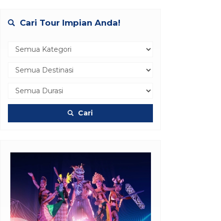
Cari Tour Impian Anda!
Cari