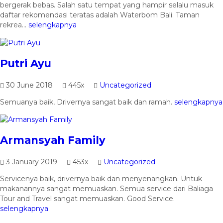
bergerak bebas. Salah satu tempat yang hampir selalu masuk
daftar rekomendasi teratas adalah Waterbom Bali. Taman
rekrea...
selengkapnya
Putri Ayu
30 June 2018
445x
Uncategorized
Semuanya baik, Drivernya sangat baik dan ramah.
selengkapnya
Armansyah Family
3 January 2019
453x
Uncategorized
Servicenya baik, drivernya baik dan menyenangkan. Untuk
makanannya sangat memuaskan. Semua service dari Baliaga
Tour and Travel sangat memuaskan. Good Service.
selengkapnya