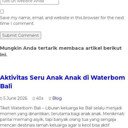
Save my name, email, and website in this browser for the next
time I comment.
Mungkin Anda tertarik membaca artikel berikut
ini.
Aktivitas Seru Anak Anak di Waterbom
Bali
5 June 2026
40x
Blog
Tiket Waterbom Bali – Liburan keluarga ke Bali selalu menjadi
momen yang dinantikan, terutama bagi anak anak. Menikmati
pantai memang asyik, tapi banyak orang tua yang sengaja
mencari destinasi ramah keluarga agar si kecil bisa aktif