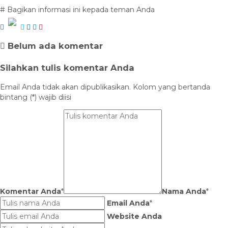
# Bagikan informasi ini kepada teman Anda
Belum ada komentar
Silahkan tulis komentar Anda
Email Anda tidak akan dipublikasikan. Kolom yang bertanda
bintang (*) wajib diisi
Komentar Anda
*
Nama Anda
*
Email Anda
*
Website Anda