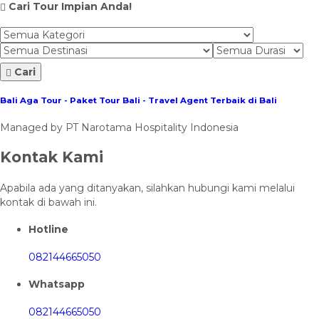
Cari Tour Impian Anda!
Cari
Bali Aga Tour - Paket Tour Bali - Travel Agent Terbaik di Bali
Managed by PT Narotama Hospitality Indonesia
Kontak Kami
Apabila ada yang ditanyakan, silahkan hubungi kami melalui
kontak di bawah ini.
Hotline
082144665050
Whatsapp
082144665050