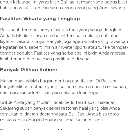
untuk keluarga. Ini yang bikin Bali jadi tempat yang bagus buat
habiskan waktu Lebaran sama orang-orang yang Anda sayang.
Fasilitas Wisata yang Lengkap
Bali sudah terkenal punya fasilitas turis yang sangat lengkap.
Anda tidak akan susah cari hotel, tempat makan, mall, atau
layanan wisata lainnya. Banyak juga agen wisata yang tawarkan
kegiatan seru seperti main air (water sport) atau tur ke tempat-
tempat populer. Fasilitas yang serba ada ini bikin Anda merasa
lebih tenang dan nyaman pas liburan di sana.
Banyak Pilihan Kuliner
Makan enak adalah bagian penting dari liburan. Di Bali, ada
banyak pilihan restoran yang jual bermacam-macam makanan,
dari masakan asli Bali sampai makanan luar negeri.
Untuk Anda yang Muslim, tidak perlu takut soal makanan.
Sekarang sudah banyak sekali restoran halal yang bisa Anda
temukan di daerah-daerah wisata Bali. Jadi, Anda bisa tetap
makan enak dengan tenang selama liburan di sana.