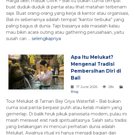
Harga tiket masuk GWK – Bali itu bukan cuma tempat
buat duduk-duduk di pantai atau lihat matahari terbenam
saja. Buat orang-orang yang kerja di kantor atau organisasi,
Bali ini sebenarnya adalah tempat “kantor terbuka” yang
paling bagus di dunia. Tapi biasanya ada masalah kalau
mau bikin acara outing atau gathering perusahaan, yaitu
susah cari ...
selengkapnya
Apa Itu Melukat?
Mengenal Tradisi
Pembersihan Diri di
Bali
17 June 2026
28x
Blog
Tour Melukat di Taman Beji Griya Waterfall – Bali bukan
cuma soal pantai berpasir putih atau kelab malam yang
gemerlap. Di balik hiruk pikuk pariwisata modern, pulau ini
masih merawat erat nadi spiritualitasnya. Salah satu tradisi
yang belakangan ini mencuri perhatian dunia adalah
Melukat. Awalnya ritual ini hanya menjadi bagian dari