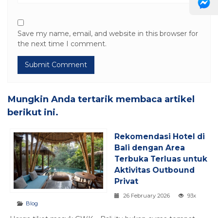
Save my name, email, and website in this browser for
the next time I comment.
Mungkin Anda tertarik membaca artikel
berikut ini.
Rekomendasi Hotel di
Bali dengan Area
Terbuka Terluas untuk
Aktivitas Outbound
Privat
26 February 2026
93x
Blog