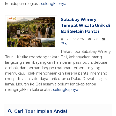
kehidupan religius...
selengkapnya
Sababay Winery
Tempat Wisata Unik di
Bali Selain Pantai
12 June 2026
35x
Blog
Paket Tour Sababay Winery
Tour – Ketika mendengar kata Bali, kebanyakan orang
langsung membayangkan hamparan pasir putih, deburan
ombak, dan pemandangan matahari terbenam yang
memukau. Tidak mengherankan karena pantai memang
menjadi salah satu daya tarik utama Pulau Dewata sejak
lama. Liburan ke Bali rasanya belum lengkap tanpa
menginjakkan kaki di ata...
selengkapnya
Cari Tour Impian Anda!