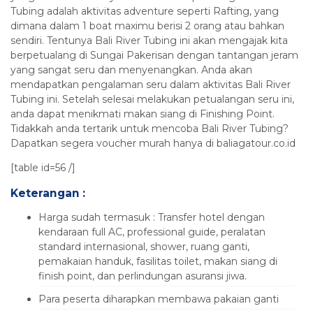
Tubing adalah aktivitas adventure seperti Rafting, yang
dimana dalam 1 boat maximu berisi 2 orang atau bahkan
sendiri. Tentunya Bali River Tubing ini akan mengajak kita
berpetualang di Sungai Pakerisan dengan tantangan jeram
yang sangat seru dan menyenangkan. Anda akan
mendapatkan pengalaman seru dalam aktivitas Bali River
Tubing ini. Setelah selesai melakukan petualangan seru ini,
anda dapat menikmati makan siang di Finishing Point.
Tidakkah anda tertarik untuk mencoba Bali River Tubing?
Dapatkan segera voucher murah hanya di baliagatour.co.id
[table id=56 /]
Keterangan :
Harga sudah termasuk : Transfer hotel dengan
kendaraan full AC, professional guide, peralatan
standard internasional, shower, ruang ganti,
pemakaian handuk, fasilitas toilet, makan siang di
finish point, dan perlindungan asuransi jiwa.
Para peserta diharapkan membawa pakaian ganti