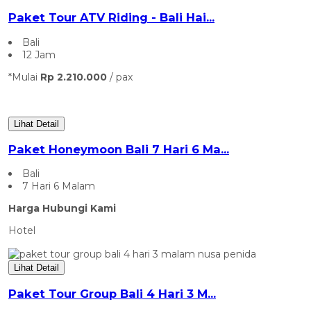
Paket Tour ATV Riding - Bali Hai...
Bali
12 Jam
*Mulai
Rp 2.210.000
/ pax
Lihat Detail
Paket Honeymoon Bali 7 Hari 6 Ma...
Bali
7 Hari 6 Malam
Harga Hubungi Kami
Hotel
Lihat Detail
Paket Tour Group Bali 4 Hari 3 M...