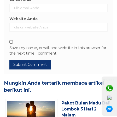
Website Anda
Save my name, email, and website in this browser for
the next time I comment.
⚫ Online
Mungkin Anda tertarik membaca artikel
berikut ini.
Paket Bulan Madu Bali
Lombok 3 Hari 2
Malam