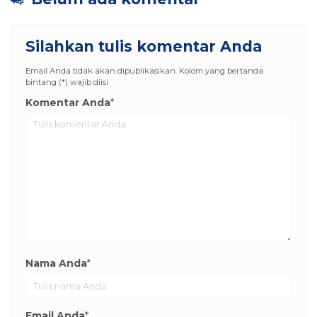
Silahkan tulis komentar Anda
Email Anda tidak akan dipublikasikan. Kolom yang bertanda
bintang (*) wajib diisi
Komentar Anda
*
Nama Anda
*
Email Anda
*