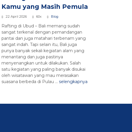
Kamu yang Masih Pemula
22 April 2026
60x
Blog
Rafting di Ubud – Bali memang sudah
sangat terkenal dengan pemandangan
pantai dan juga matahari terbenam yang
sangat indah. Tapi selain itu, Bali juga
punya banyak sekali kegiatan alam yang
menantang dan juga pastinya
menyenangkan untuk dilakukan. Salah
satu kegiatan yang paling banyak disukai
oleh wisatawan yang mau merasakan
suasana berbeda di Pulau ...
selengkapnya