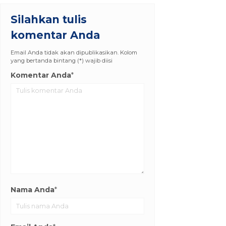
Silahkan tulis
komentar Anda
Email Anda tidak akan dipublikasikan. Kolom
yang bertanda bintang (*) wajib diisi
Komentar Anda
*
Nama Anda
*