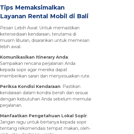
Tips Memaksimalkan
Layanan Rental Mobil di Bali
Pesan Lebih Awal: Untuk memastikan
ketersediaan kendaraan, terutama di
musim liburan, disarankan untuk memesan
lebih awal.
Komunikasikan Itinerary Anda
:
Sampaikan rencana perjalanan Anda
kepada sopir agar mereka dapat
memberikan saran dan menyesuaikan rute.
Periksa Kondisi Kendaraan
: Pastikan
kendaraan dalam kondisi bersih dan sesuai
dengan kebutuhan Anda sebelum memulai
perjalanan.
Manfaatkan Pengetahuan Lokal Sopir
:
Jangan ragu untuk bertanya kepada sopir
tentang rekomendasi tempat makan, oleh-