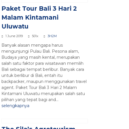
Paket Tour Bali 3 Hari 2
Malam Kintamani
Uluwatu
1 June 2019
501x
3H2M
Banyak alasan mengapa harus
mengunjungi Pulau Bali. Pesona alam,
Budaya yang masih kental, merupakan
salah satu faktor para wisatawan memilih
Bali sebagai tempat berlibur. Banyak cara
untuk berlibur di Bali, entah itu
backpacker, maupun menggunakan travel
agent. Paket Tour Bali 3 Hari 2 Malam
Kintamani Uluwatu merupakan salah satu
pilihan yang tepat bagi and...
selengkapnya