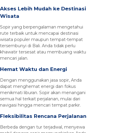
Akses Lebih Mudah ke Destinasi
Wisata
Sopir yang berpengalaman mengetahui
rute terbaik untuk mencapai destinasi
wisata populer maupun tempat-tempat
tersembunyi di Bali. Anda tidak perlu
khawatir tersesat atau membuang waktu
mencari jalan.
Hemat Waktu dan Energi
Dengan menggunakan jasa sopir, Anda
dapat menghemat energi dan fokus
menikmati liburan. Sopir akan menangani
semua hal terkait perjalanan, mulai dari
navigasi hingga mencari tempat parkir.
Fleksibilitas Rencana Perjalanan
Berbeda dengan tur terjadwal, menyewa