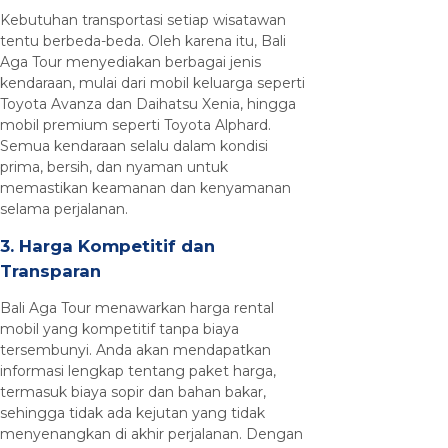
Kebutuhan transportasi setiap wisatawan
tentu berbeda-beda. Oleh karena itu, Bali
Aga Tour menyediakan berbagai jenis
kendaraan, mulai dari mobil keluarga seperti
Toyota Avanza dan Daihatsu Xenia, hingga
mobil premium seperti Toyota Alphard.
Semua kendaraan selalu dalam kondisi
prima, bersih, dan nyaman untuk
memastikan keamanan dan kenyamanan
selama perjalanan.
3. Harga Kompetitif dan
Transparan
Bali Aga Tour menawarkan harga rental
mobil yang kompetitif tanpa biaya
tersembunyi. Anda akan mendapatkan
informasi lengkap tentang paket harga,
termasuk biaya sopir dan bahan bakar,
sehingga tidak ada kejutan yang tidak
menyenangkan di akhir perjalanan. Dengan