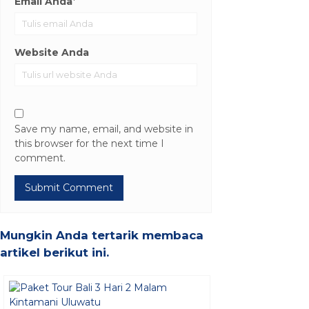
Email Anda
*
Website Anda
Save my name, email, and website in
this browser for the next time I
comment.
Mungkin Anda tertarik membaca
artikel berikut ini.