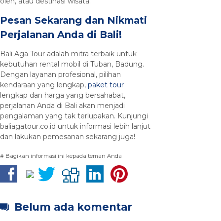
oleh, atau destinasi wisata.
Pesan Sekarang dan Nikmati
Perjalanan Anda di Bali!
Bali Aga Tour adalah mitra terbaik untuk
kebutuhan rental mobil di Tuban, Badung.
Dengan layanan profesional, pilihan
kendaraan yang lengkap,
paket tour
lengkap dan harga yang bersahabat,
perjalanan Anda di Bali akan menjadi
pengalaman yang tak terlupakan. Kunjungi
baliagatour.co.id untuk informasi lebih lanjut
dan lakukan pemesanan sekarang juga!
# Bagikan informasi ini kepada teman Anda
Belum ada komentar