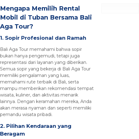
Mengapa Memilih Rental
Mobil di Tuban Bersama Bali
Aga Tour?
1. Sopir Profesional dan Ramah
Bali Aga Tour memahami bahwa sopir
bukan hanya pengemudi, tetapi juga
representasi dari layanan yang diberikan.
Semua sopir yang bekerja di Bali Aga Tour
memiliki pengalaman yang luas,
memahami rute terbaik di Bali, serta
mampu memberikan rekomendasi tempat
wisata, kuliner, dan aktivitas menarik
lainnya. Dengan keramahan mereka, Anda
akan merasa nyaman dan seperti memiliki
pemandu wisata pribadi.
2. Pilihan Kendaraan yang
Beragam