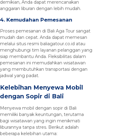
demikian, Anda dapat merencanakan
anggaran liburan dengan lebih mudah.
4. Kemudahan Pemesanan
Proses pemesanan di Bali Aga Tour sangat
mudah dan cepat. Anda dapat memesan
melalui situs resmi baliagatour.co.id atau
menghubungi tim layanan pelanggan yang
siap membantu Anda. Fleksibilitas dalam
pemesanan ini memudahkan wisatawan
yang membutuhkan transportasi dengan
jadwal yang padat.
Kelebihan Menyewa Mobil
dengan Sopir di Bali
Menyewa mobil dengan sopir di Bali
memiliki banyak keuntungan, terutama
bagi wisatawan yang ingin menikmati
liburannya tanpa stres. Berikut adalah
beberapa kelebihan utama: