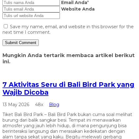
Email Anda
*
Website Anda
Save my name, email, and website in this browser for the
next time I comment.
Mungkin Anda tertarik membaca artikel berikut
ini.
7 Aktivitas Seru di Bali Bird Park yang
Wajib Dicoba
13 May 2026
48x
Blog
Tiket Bali Bird Park – Bali Bird Park bukan cuma soal melihat
burung dari balik sangkar besi. Tempat ini menawarkan
atmosfer yang jauh lebih hidup, di mana pengunjung bisa
berinteraksi langsung dan merasakan kedekatan dengan
alam tanpa sekat yang kaku. Begitu melewati gerbang