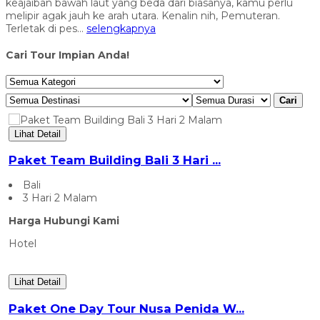
keajaiban bawah laut yang beda dari biasanya, kamu perlu
melipir agak jauh ke arah utara. Kenalin nih, Pemuteran.
Terletak di pes...
selengkapnya
Cari Tour Impian Anda!
Cari