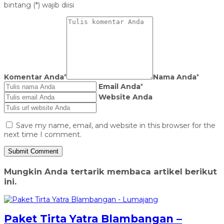
bintang (*) wajib diisi
Komentar Anda
*
Nama Anda
*
Email Anda
*
Website Anda
Save my name, email, and website in this browser for the
next time I comment.
Mungkin Anda tertarik membaca artikel berikut
ini.
Paket Tirta Yatra Blambangan –