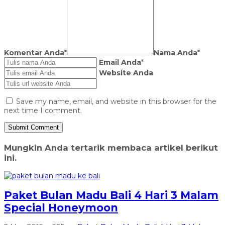
Komentar Anda
*
Nama Anda
*
Email Anda
*
Website Anda
Save my name, email, and website in this browser for the
next time I comment.
Mungkin Anda tertarik membaca artikel berikut
ini.
Paket Bulan Madu Bali 4 Hari 3 Malam
Special Honeymoon