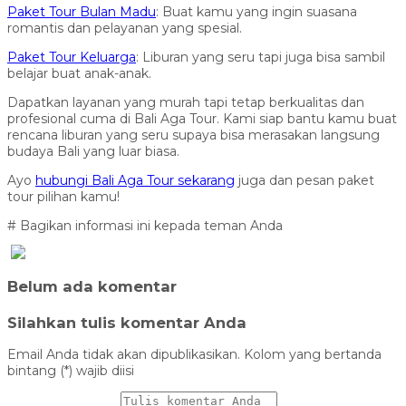
Paket Tour Bulan Madu
: Buat kamu yang ingin suasana
romantis dan pelayanan yang spesial.
Paket Tour Keluarga
: Liburan yang seru tapi juga bisa sambil
belajar buat anak-anak.
Dapatkan layanan yang murah tapi tetap berkualitas dan
profesional cuma di Bali Aga Tour. Kami siap bantu kamu buat
rencana liburan yang seru supaya bisa merasakan langsung
budaya Bali yang luar biasa.
Ayo
hubungi Bali Aga Tour sekarang
juga dan pesan paket
tour pilihan kamu!
# Bagikan informasi ini kepada teman Anda
Belum ada komentar
Silahkan tulis komentar Anda
Email Anda tidak akan dipublikasikan. Kolom yang bertanda
bintang (*) wajib diisi