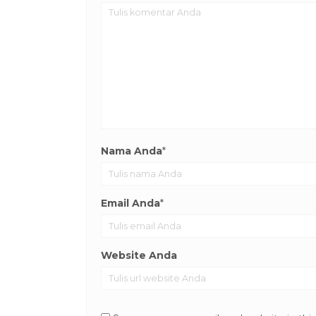
Nama Anda
*
Email Anda
*
Website Anda