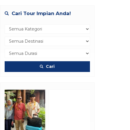
Cari Tour Impian Anda!
Cari