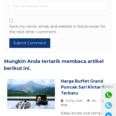
Save my name, email, and website in this browser for
the next time I comment.
Mungkin Anda tertarik membaca artikel
berikut ini.
Harga Buffet Grand
Puncak Sari Kintamani
⚫ Online
Terbaru
15 May 2026
55x
Blog
Kalau bicara soal tempat