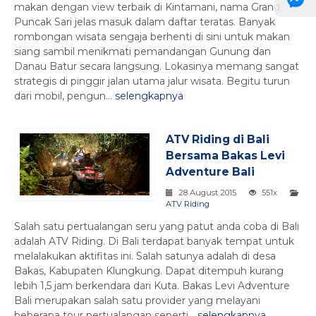
makan dengan view terbaik di Kintamani, nama Grand
Puncak Sari jelas masuk dalam daftar teratas. Banyak
rombongan wisata sengaja berhenti di sini untuk makan
siang sambil menikmati pemandangan Gunung dan
Danau Batur secara langsung. Lokasinya memang sangat
strategis di pinggir jalan utama jalur wisata. Begitu turun
dari mobil, pengun...
selengkapnya
ATV Riding di Bali
Bersama Bakas Levi
Adventure Bali
28 August 2015
551x
ATV Riding
Salah satu pertualangan seru yang patut anda coba di Bali
adalah ATV Riding. Di Bali terdapat banyak tempat untuk
melalakukan aktifitas ini. Salah satunya adalah di desa
Bakas, Kabupaten Klungkung. Dapat ditempuh kurang
lebih 1,5 jam berkendara dari Kuta. Bakas Levi Adventure
Bali merupakan salah satu provider yang melayani
beberapa tour pertualangan seperti...
selengkapnya