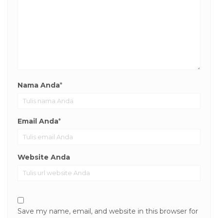
Nama Anda
*
Email Anda
*
Website Anda
Save my name, email, and website in this browser for