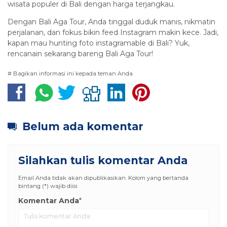
wisata populer di Bali dengan harga terjangkau.
Dengan Bali Aga Tour, Anda tinggal duduk manis, nikmatin
perjalanan, dan fokus bikin feed Instagram makin kece. Jadi,
kapan mau hunting foto instagramable di Bali? Yuk,
rencanain sekarang bareng Bali Aga Tour!
# Bagikan informasi ini kepada teman Anda
Belum ada komentar
Silahkan tulis komentar Anda
Email Anda tidak akan dipublikasikan. Kolom yang bertanda
bintang (*) wajib diisi
Komentar Anda
*