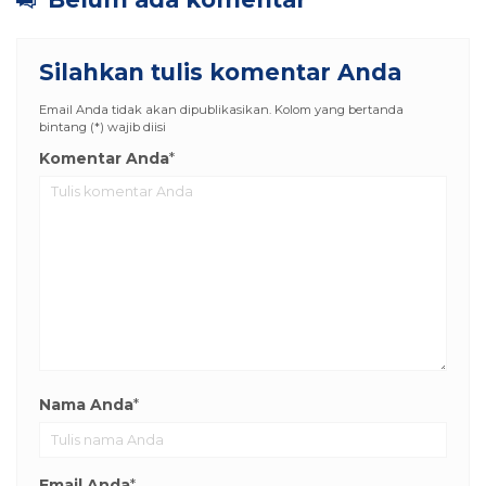
Silahkan tulis komentar Anda
Email Anda tidak akan dipublikasikan. Kolom yang bertanda
bintang (*) wajib diisi
Komentar Anda
*
Nama Anda
*
Email Anda
*