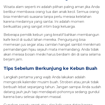
Wisata alam seperti ini adalah pilihan paling aman jika Anda
berlibur membawa orang tua dan anak kecil. Semua orang
bisa menikmati suasana tanpa perlu merasa kelelahan
karena medannya yang santai. Ini adalah momen
berkualitas yang sangat intim bagi keluarga.
Beberapa pemilik kebun yang kreatif bahkan membangun
kafe kecil di sudut lahan mereka. Pengunjung bisa
memesan jus segar atau camilan hangat sambil menikmati
pemandangan hijau sejauh mata memandang. Anda tidak
akan merasa bosan meski harus berdiam diri di sana selama
berjam jam.
Tips Sebelum Berkunjung ke Kebun Buah
Langkah pertama yang wajib Anda lakukan adalah
mengecek kalender musim buah. Stroberi atau jeruk tidak
berbuah lebat sepanjang tahun. Jangan sampai Anda sudah
datang jauh jauh tapi mendapati pohonnya sedang gundul
karena baru selesai dipanen massal.