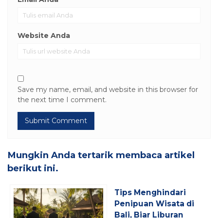
Website Anda
Save my name, email, and website in this browser for
the next time I comment.
Mungkin Anda tertarik membaca artikel
berikut ini.
Tips Menghindari
Penipuan Wisata di
Bali, Biar Liburan