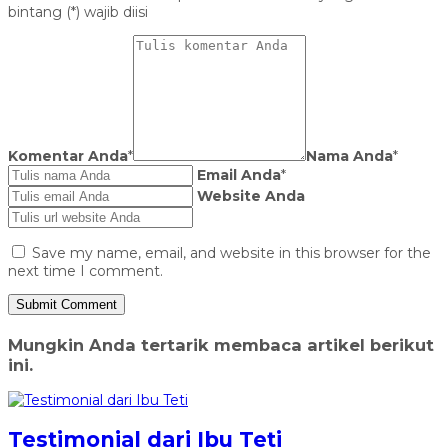
bintang (*) wajib diisi
Komentar Anda
*
Nama Anda
*
Email Anda
*
Website Anda
Save my name, email, and website in this browser for the
next time I comment.
Mungkin Anda tertarik membaca artikel berikut
ini.
Testimonial dari Ibu Teti