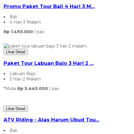
Promo Paket Tour Bali 4 Hari 3 M...
Bali
4 Hari 3 Malam
Rp 1.493.000
/ pax
Lihat Detail
Paket Tour Labuan Bajo 3 Hari 2 ...
Labuan Bajo
3 Hari 2 Malam
*Mulai
Rp 5.445.000
/ pax
Lihat Detail
ATV Riding - Alas Harum Ubud Tou...
Bali