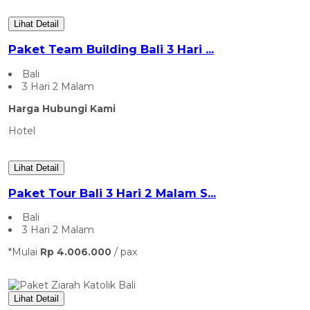
Lihat Detail
Paket Team Building Bali 3 Hari ...
Bali
3 Hari 2 Malam
Harga Hubungi Kami
Hotel
Lihat Detail
Paket Tour Bali 3 Hari 2 Malam S...
Bali
3 Hari 2 Malam
*Mulai
Rp 4.006.000
/ pax
Lihat Detail