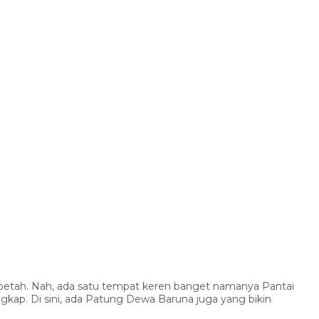
betah. Nah, ada satu tempat keren banget namanya Pantai
ngkap. Di sini, ada Patung Dewa Baruna juga yang bikin