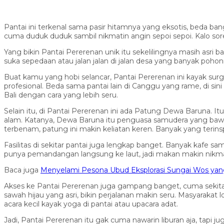
Pantai ini terkenal sama pasir hitamnya yang eksotis, beda ban
cuma duduk duduk sambil nikmatin angin sepoi sepoi. Kalo so
Yang bikin Pantai Pererenan unik itu sekelilingnya masih asri ba
suka sepedaan atau jalan jalan di jalan desa yang banyak pohon
Buat kamu yang hobi selancar, Pantai Pererenan ini kayak s
profesional. Beda sama pantai lain di Canggu yang rame, di sin
Bali dengan cara yang lebih seru.
Selain itu, di Pantai Pererenan ini ada Patung Dewa Baruna.
alam. Katanya, Dewa Baruna itu penguasa samudera yang bawa k
terbenam, patung ini makin keliatan keren. Banyak yang terinspi
Fasilitas di sekitar pantai juga lengkap banget. Banyak kafe
punya pemandangan langsung ke laut, jadi makan makin nikma
Baca juga
Menyelami Pesona Ubud Eksplorasi Sungai Wos ya
Akses ke Pantai Pererenan juga gampang banget, cuma sekitar 1
sawah hijau yang asri, bikin perjalanan makin seru. Masyarakat 
acara kecil kayak yoga di pantai atau upacara adat.
Jadi, Pantai Pererenan itu gak cuma nawarin liburan aja, tapi