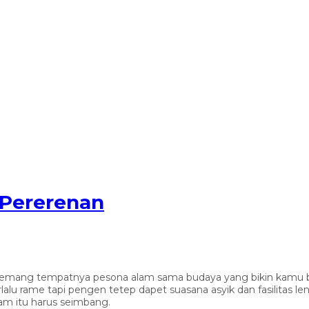
 Pererenan
tu emang tempatnya pesona alam sama budaya yang bikin kamu 
alu rame tapi pengen tetep dapet suasana asyik dan fasilitas le
lam itu harus seimbang.