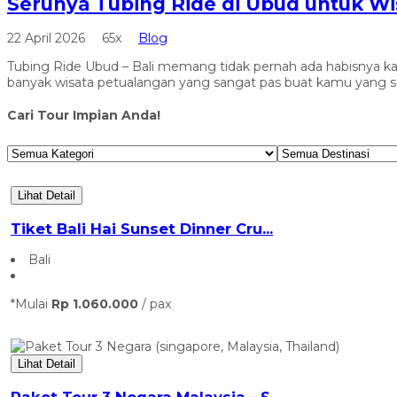
Serunya Tubing Ride di Ubud untuk Wi
22 April 2026
65x
Blog
Tubing Ride Ubud – Bali memang tidak pernah ada habisnya kalau
banyak wisata petualangan yang sangat pas buat kamu yang suka 
Cari Tour Impian Anda!