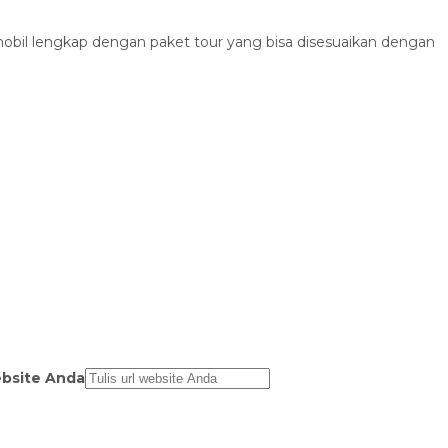
 mobil lengkap dengan paket tour yang bisa disesuaikan dengan
bsite Anda