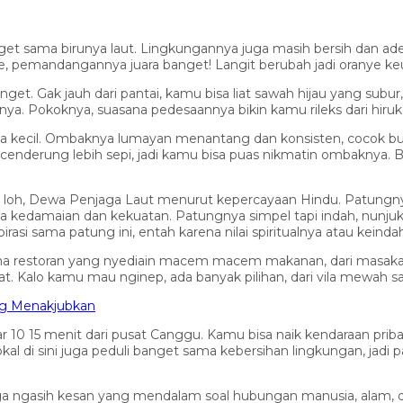
get sama birunya laut. Lingkungannya juga masih bersih dan adem
re, pemandangannya juara banget! Langit berubah jadi oranye k
nget. Gak jauh dari pantai, kamu bisa liat sawah hijau yang subur
nya. Pokoknya, suasana pedesaannya bikin kamu rileks dari hiruk
urga kecil. Ombaknya lumayan menantang dan konsisten, cocok 
i cenderung lebih sepi, jadi kamu bisa puas nikmatin ombaknya. B
 Itu loh, Dewa Penjaga Laut menurut kepercayaan Hindu. Patung
edamaian dan kekuatan. Patungnya simpel tapi indah, nunjukkin
rasi sama patung ini, entah karena nilai spiritualnya atau keinda
 sama restoran yang nyediain macem macem makanan, dari masakan
t. Kalo kamu mau nginep, ada banyak pilihan, dari vila mewah 
ng Menakjubkan
0 15 menit dari pusat Canggu. Kamu bisa naik kendaraan pribadi
lokal di sini juga peduli banget sama kebersihan lingkungan, jadi
 juga ngasih kesan yang mendalam soal hubungan manusia, alam, d