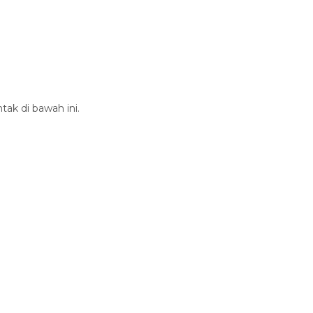
tak di bawah ini.