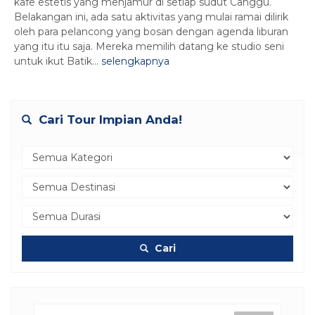
kafe estetis yang menjamur di setiap sudut Canggu.
Belakangan ini, ada satu aktivitas yang mulai ramai dilirik
oleh para pelancong yang bosan dengan agenda liburan
yang itu itu saja. Mereka memilih datang ke studio seni
untuk ikut Batik...
selengkapnya
Cari Tour Impian Anda!
Cari