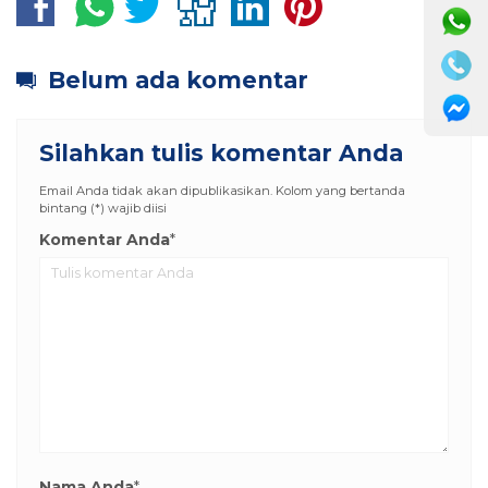
Belum ada komentar
Silahkan tulis komentar Anda
Email Anda tidak akan dipublikasikan. Kolom yang bertanda
bintang (*) wajib diisi
Komentar Anda
*
Nama Anda
*