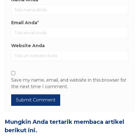
Email Anda
*
Website Anda
Save my name, email, and website in this browser for
the next time I comment.
Mungkin Anda tertarik membaca artikel
berikut ini.