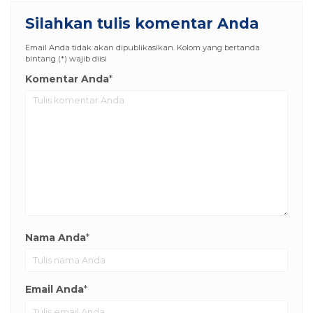
Silahkan tulis komentar Anda
Email Anda tidak akan dipublikasikan. Kolom yang bertanda
bintang (*) wajib diisi
Komentar Anda
*
Nama Anda
*
Email Anda
*