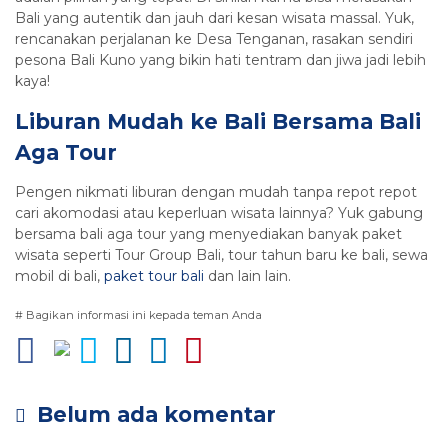
Bali yang autentik dan jauh dari kesan wisata massal. Yuk,
rencanakan perjalanan ke Desa Tenganan, rasakan sendiri
pesona Bali Kuno yang bikin hati tentram dan jiwa jadi lebih
kaya!
Liburan Mudah ke Bali Bersama Bali
Aga Tour
Pengen nikmati liburan dengan mudah tanpa repot repot
cari akomodasi atau keperluan wisata lainnya? Yuk gabung
bersama bali aga tour yang menyediakan banyak paket
wisata seperti Tour Group Bali, tour tahun baru ke bali, sewa
mobil di bali,
paket tour bali
dan lain lain.
# Bagikan informasi ini kepada teman Anda
Belum ada komentar