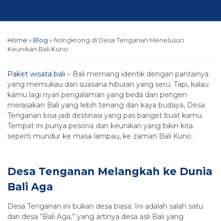
Home
»
Blog
»
Nongkrong di Desa Tenganan Menelusuri
Keunikan Bali Kuno
Paket wisata bali
– Bali memang identik dengan pantainya
yang memukau dan suasana hiburan yang seru. Tapi, kalau
kamu lagi nyari pengalaman yang beda dan pengen
merasakan Bali yang lebih tenang dan kaya budaya, Desa
Tenganan bisa jadi destinasi yang pas banget buat kamu.
Tempat ini punya pesona dan keunikan yang bikin kita
seperti mundur ke masa lampau, ke zaman Bali Kuno.
Desa Tenganan Melangkah ke Dunia
Bali Aga
Desa Tenganan ini bukan desa biasa. Ini adalah salah satu
dari desa “Bali Aga,” yang artinya desa asli Bali yang