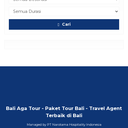
Cari
Bali Aga Tour - Paket Tour Bali - Travel Agent
Terbaik di Bali
Managed by PT Narotama Hospitality Indonesia