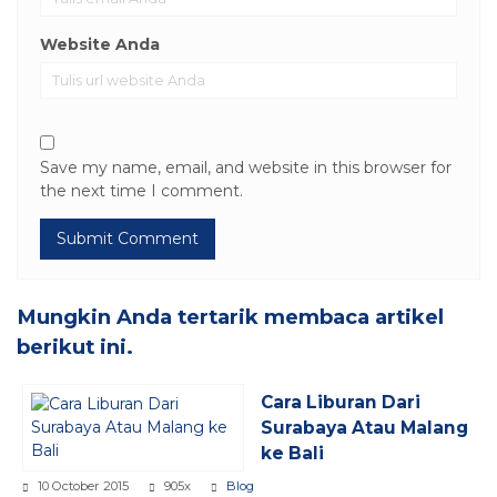
Website Anda
Save my name, email, and website in this browser for
the next time I comment.
Mungkin Anda tertarik membaca artikel
berikut ini.
Cara Liburan Dari
Surabaya Atau Malang
ke Bali
10 October 2015
905x
Blog