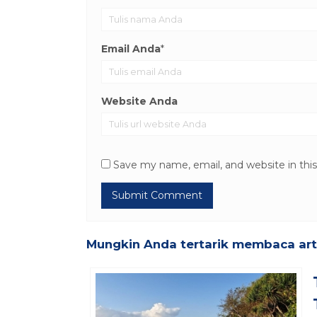
Email Anda
*
Website Anda
Save my name, email, and website in thi
Mungkin Anda tertarik membaca artik