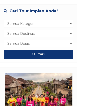
Cari Tour Impian Anda!
Cari