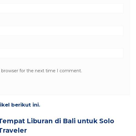
s browser for the next time I comment.
el berikut ini.
Tempat Liburan di Bali untuk Solo
Traveler