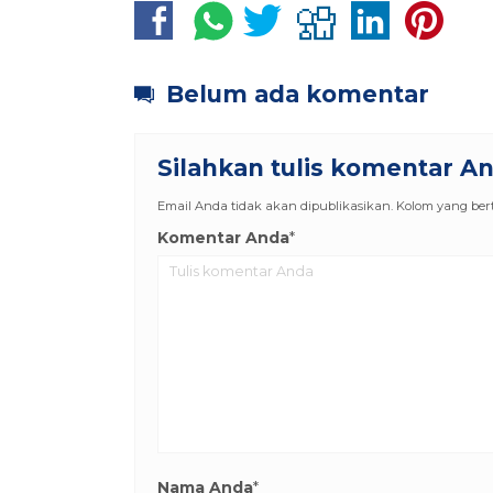
Belum ada komentar
Silahkan tulis komentar A
Email Anda tidak akan dipublikasikan. Kolom yang berta
Komentar Anda
*
Nama Anda
*