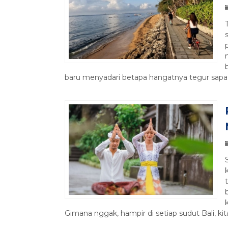
baru menyadari betapa hangatnya tegur sapa 
Gimana nggak, hampir di setiap sudut Bali, kit