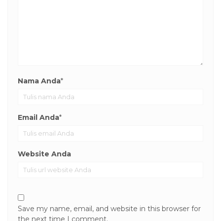
Nama Anda
*
Email Anda
*
Website Anda
Save my name, email, and website in this browser for
the next time I comment.