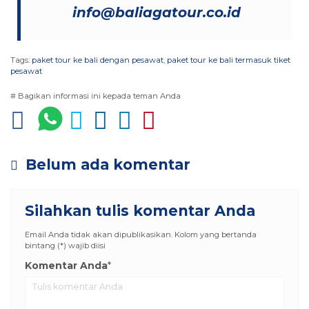
info@baliagatour.co.id
Tags:
paket tour ke bali dengan pesawat
,
paket tour ke bali termasuk tiket
pesawat
# Bagikan informasi ini kepada teman Anda
Belum ada komentar
Silahkan tulis komentar Anda
Email Anda tidak akan dipublikasikan. Kolom yang bertanda
bintang (*) wajib diisi
Komentar Anda
*