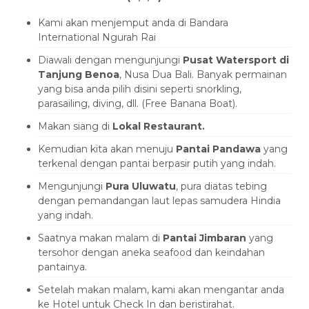
Kami akan menjemput anda di Bandara
International Ngurah Rai
Diawali dengan mengunjungi
Pusat Watersport di
Tanjung Benoa
, Nusa Dua Bali. Banyak permainan
yang bisa anda pilih disini seperti snorkling,
parasailing, diving, dll. (Free Banana Boat).
Makan siang di
Lokal Restaurant.
Kemudian kita akan menuju
Pantai Pandawa
yang
terkenal dengan pantai berpasir putih yang indah.
Mengunjungi
Pura Uluwatu
, pura diatas tebing
dengan pemandangan laut lepas samudera Hindia
yang indah.
Saatnya makan malam di
Pantai Jimbaran
yang
tersohor dengan aneka seafood dan keindahan
pantainya.
Setelah makan malam, kami akan mengantar anda
ke Hotel untuk Check In dan beristirahat.