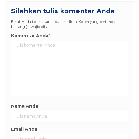
Silahkan tulis komentar Anda
Email Anda tidak akan dipublikasikan. Kolom yang bertanda
bintang (*) wajib diisi
Komentar Anda
*
Nama Anda
*
Email Anda
*