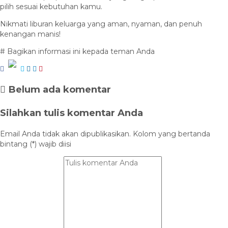
pilih sesuai kebutuhan kamu.
Nikmati liburan keluarga yang aman, nyaman, dan penuh
kenangan manis!
# Bagikan informasi ini kepada teman Anda
Belum ada komentar
Silahkan tulis komentar Anda
Email Anda tidak akan dipublikasikan. Kolom yang bertanda
bintang (*) wajib diisi