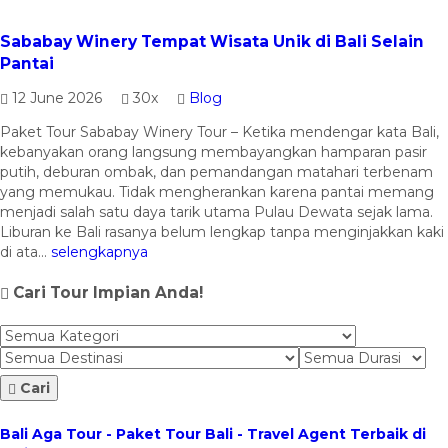
Sababay Winery Tempat Wisata Unik di Bali Selain
Pantai
12 June 2026
30x
Blog
Paket Tour Sababay Winery Tour – Ketika mendengar kata Bali,
kebanyakan orang langsung membayangkan hamparan pasir
putih, deburan ombak, dan pemandangan matahari terbenam
yang memukau. Tidak mengherankan karena pantai memang
menjadi salah satu daya tarik utama Pulau Dewata sejak lama.
Liburan ke Bali rasanya belum lengkap tanpa menginjakkan kaki
di ata...
selengkapnya
Cari Tour Impian Anda!
Cari
Bali Aga Tour - Paket Tour Bali - Travel Agent Terbaik di