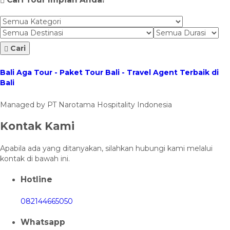
Cari
Bali Aga Tour - Paket Tour Bali - Travel Agent Terbaik di
Bali
Managed by PT Narotama Hospitality Indonesia
Kontak Kami
Apabila ada yang ditanyakan, silahkan hubungi kami melalui
kontak di bawah ini.
Hotline
082144665050
Whatsapp