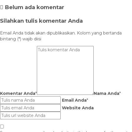
Belum ada komentar
Silahkan tulis komentar Anda
Email Anda tidak akan dipublikasikan. Kolom yang bertanda
bintang (*) wajib diisi
Komentar Anda
*
Nama Anda
*
Email Anda
*
Website Anda