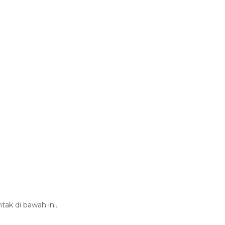
tak di bawah ini.