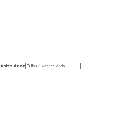
bsite Anda