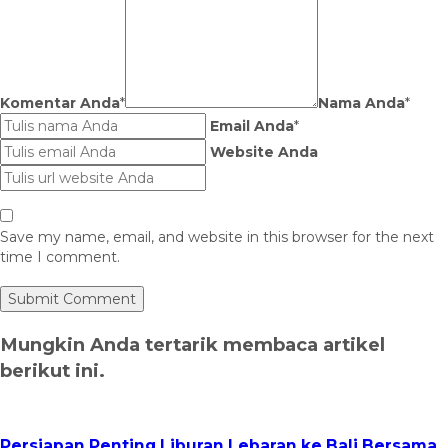
Komentar Anda
*
Nama Anda
*
Email Anda
*
Website Anda
Save my name, email, and website in this browser for the next
time I comment.
Mungkin Anda tertarik membaca artikel
berikut ini.
Persiapan Penting Liburan Lebaran ke Bali Bersama