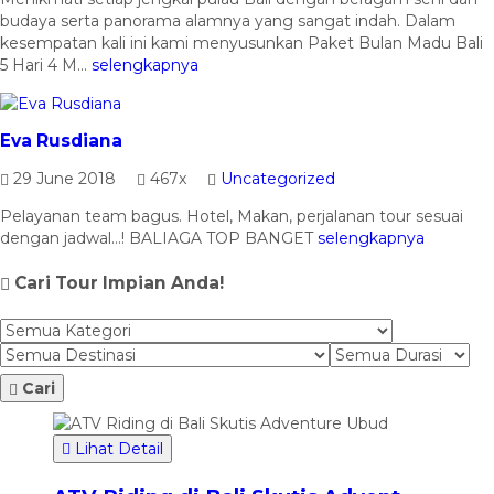
budaya serta panorama alamnya yang sangat indah. Dalam
kesempatan kali ini kami menyusunkan Paket Bulan Madu Bali
5 Hari 4 M...
selengkapnya
Eva Rusdiana
29 June 2018
467x
Uncategorized
Pelayanan team bagus. Hotel, Makan, perjalanan tour sesuai
dengan jadwal…! BALIAGA TOP BANGET
selengkapnya
Cari Tour Impian Anda!
Cari
Lihat Detail