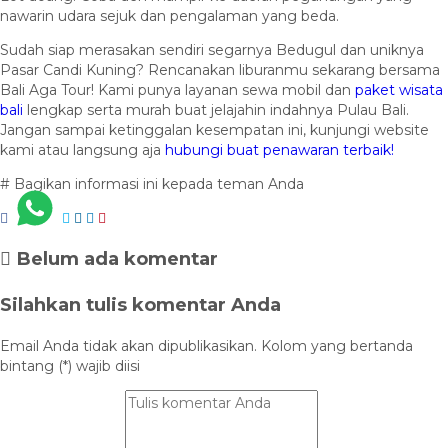
nawarin udara sejuk dan pengalaman yang beda.
Sudah siap merasakan sendiri segarnya Bedugul dan uniknya
Pasar Candi Kuning? Rencanakan liburanmu sekarang bersama
Bali Aga Tour! Kami punya layanan sewa mobil dan
paket wisata
bali
lengkap serta murah buat jelajahin indahnya Pulau Bali.
Jangan sampai ketinggalan kesempatan ini, kunjungi website
kami atau langsung aja
hubungi buat penawaran terbaik!
# Bagikan informasi ini kepada teman Anda
Belum ada komentar
Silahkan tulis komentar Anda
Email Anda tidak akan dipublikasikan. Kolom yang bertanda
bintang (*) wajib diisi