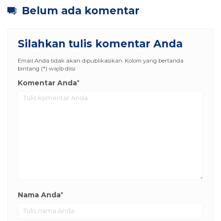
Belum ada komentar
Silahkan tulis komentar Anda
Email Anda tidak akan dipublikasikan. Kolom yang bertanda
bintang (*) wajib diisi
Komentar Anda
*
Nama Anda
*