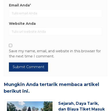
Email Anda
*
Website Anda
Save my name, email, and website in this browser for
the next time I comment.
Mungkin Anda tertarik membaca artikel
berikut ini.
Sejarah, Daya Tarik,
dan Biaya Tiket Masuk