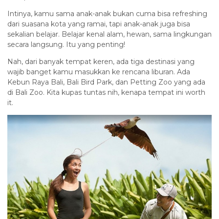
Intinya, kamu sama anak-anak bukan cuma bisa refreshing
dari suasana kota yang ramai, tapi anak-anak juga bisa
sekalian belajar. Belajar kenal alam, hewan, sama lingkungan
secara langsung. Itu yang penting!
Nah, dari banyak tempat keren, ada tiga destinasi yang
wajib banget kamu masukkan ke rencana liburan. Ada
Kebun Raya Bali, Bali Bird Park, dan Petting Zoo yang ada
di Bali Zoo. Kita kupas tuntas nih, kenapa tempat ini worth
it.