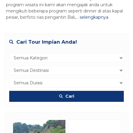
program wisata ini kami akan mengajak anda untuk
mengikuti beberapa program seperti dinner di atas kapal
pesiar, berfoto rias pengantin Bali,...
selengkapnya
Cari Tour Impian Anda!
Cari