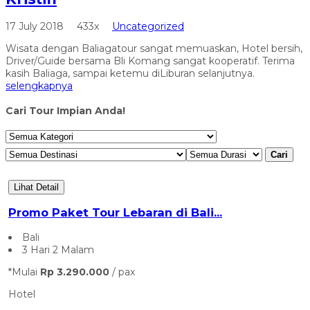
17 July 2018
433x
Uncategorized
Wisata dengan Baliagatour sangat memuaskan, Hotel bersih,
Driver/Guide bersama Bli Komang sangat kooperatif. Terima
kasih Baliaga, sampai ketemu diLiburan selanjutnya.
selengkapnya
Cari Tour Impian Anda!
Cari