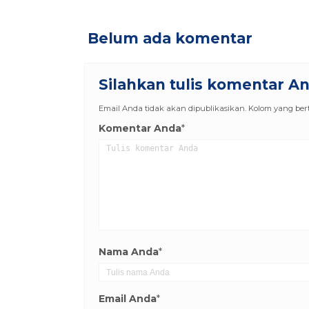
Belum ada komentar
Silahkan tulis komentar A
Email Anda tidak akan dipublikasikan. Kolom yang berta
Komentar Anda
*
Nama Anda
*
Email Anda
*