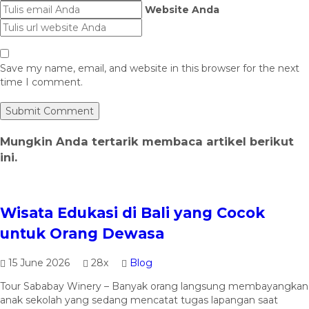
Website Anda
Save my name, email, and website in this browser for the next
time I comment.
Mungkin Anda tertarik membaca artikel berikut
ini.
Wisata Edukasi di Bali yang Cocok
untuk Orang Dewasa
15 June 2026
28x
Blog
Tour Sababay Winery – Banyak orang langsung membayangkan
anak sekolah yang sedang mencatat tugas lapangan saat